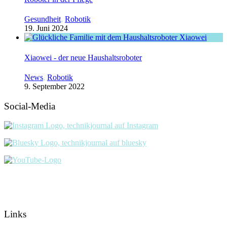
Gesundheit
,
Robotik
19. Juni 2024
Xiaowei - der neue Haushaltsroboter
News
,
Robotik
9. September 2022
Social-Media
Links