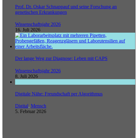
Prof. Dr. Oskar Schnappauf und seine Forschung an
genetischen Erkrankungen
Wissenschaftsjahr 2026
16. Juli 2026
Der lange Weg zur Diagnose: Leben mit CAPS
Wissenschaftsjahr 2026
8. Juli 2026
Digitale Nähe: Freundschaft per Algorithmus
Digital
,
Mensch
5. Februar 2026