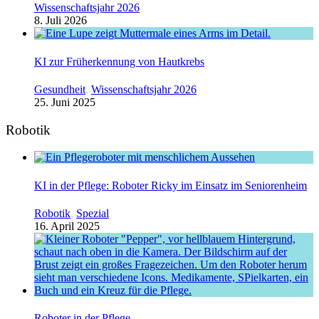
Wissenschaftsjahr 2026
8. Juli 2026
KI zur Früherkennung von Hautkrebs
Gesundheit
,
Wissenschaftsjahr 2026
25. Juni 2025
Robotik
KI in der Pflege: Roboter Ricky im Einsatz im Seniorenheim
Robotik
,
Spezial
16. April 2025
Roboter in der Pflege