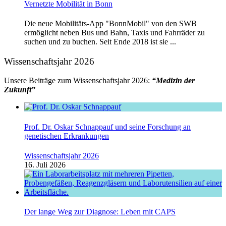
Vernetzte Mobilität in Bonn
Die neue Mobilitäts-App "BonnMobil" von den SWB
ermöglicht neben Bus und Bahn, Taxis und Fahrräder zu
suchen und zu buchen. Seit Ende 2018 ist sie ...
Wissenschaftsjahr 2026
Unsere Beiträge zum Wissenschaftsjahr 2026:
“Medizin der
Zukunft”
Prof. Dr. Oskar Schnappauf und seine Forschung an
genetischen Erkrankungen
Wissenschaftsjahr 2026
16. Juli 2026
Der lange Weg zur Diagnose: Leben mit CAPS