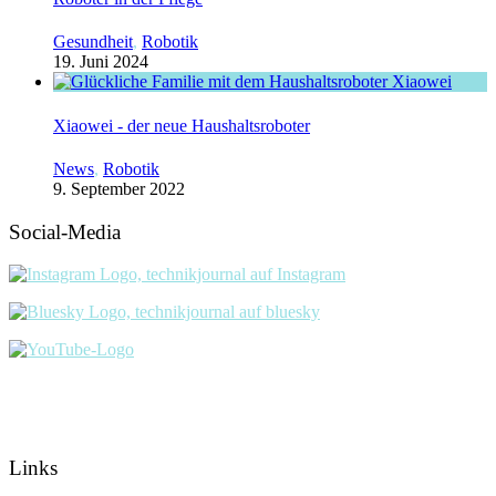
Gesundheit
,
Robotik
19. Juni 2024
Xiaowei - der neue Haushaltsroboter
News
,
Robotik
9. September 2022
Social-Media
Links