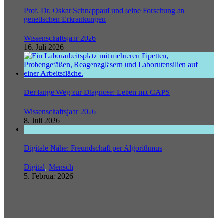
Prof. Dr. Oskar Schnappauf und seine Forschung an
genetischen Erkrankungen
Wissenschaftsjahr 2026
16. Juli 2026
Der lange Weg zur Diagnose: Leben mit CAPS
Wissenschaftsjahr 2026
8. Juli 2026
Digitale Nähe: Freundschaft per Algorithmus
Digital
,
Mensch
5. Februar 2026