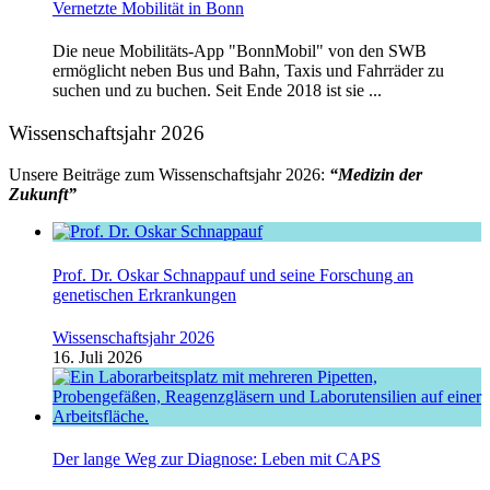
Vernetzte Mobilität in Bonn
Die neue Mobilitäts-App "BonnMobil" von den SWB
ermöglicht neben Bus und Bahn, Taxis und Fahrräder zu
suchen und zu buchen. Seit Ende 2018 ist sie ...
Wissenschaftsjahr 2026
Unsere Beiträge zum Wissenschaftsjahr 2026:
“Medizin der
Zukunft”
Prof. Dr. Oskar Schnappauf und seine Forschung an
genetischen Erkrankungen
Wissenschaftsjahr 2026
16. Juli 2026
Der lange Weg zur Diagnose: Leben mit CAPS