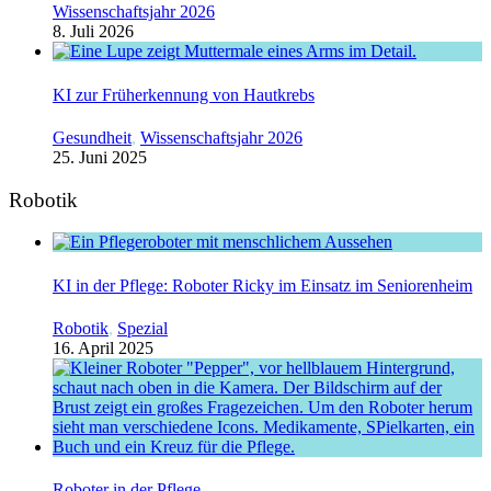
Wissenschaftsjahr 2026
8. Juli 2026
KI zur Früherkennung von Hautkrebs
Gesundheit
,
Wissenschaftsjahr 2026
25. Juni 2025
Robotik
KI in der Pflege: Roboter Ricky im Einsatz im Seniorenheim
Robotik
,
Spezial
16. April 2025
Roboter in der Pflege