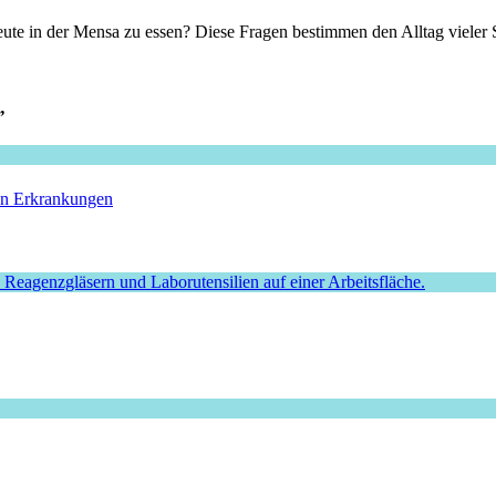
ute in der Mensa zu essen? Diese Fragen bestimmen den Alltag vieler 
”
hen Erkrankungen