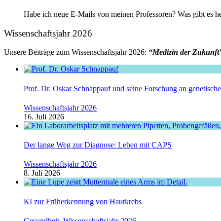
Habe ich neue E-Mails von meinen Professoren? Was gibt es he
Wissenschaftsjahr 2026
Unsere Beiträge zum Wissenschaftsjahr 2026:
“Medizin der Zukunft
Prof. Dr. Oskar Schnappauf und seine Forschung an genetisc
Wissenschaftsjahr 2026
16. Juli 2026
Der lange Weg zur Diagnose: Leben mit CAPS
Wissenschaftsjahr 2026
8. Juli 2026
KI zur Früherkennung von Hautkrebs
Gesundheit
,
Wissenschaftsjahr 2026