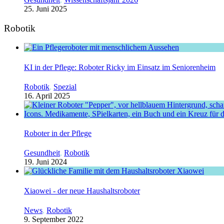
25. Juni 2025
Robotik
KI in der Pflege: Roboter Ricky im Einsatz im Seniorenheim
Robotik
,
Spezial
16. April 2025
Roboter in der Pflege
Gesundheit
,
Robotik
19. Juni 2024
Xiaowei - der neue Haushaltsroboter
News
,
Robotik
9. September 2022