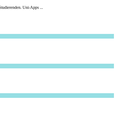
Studierenden. Uni-Apps ...