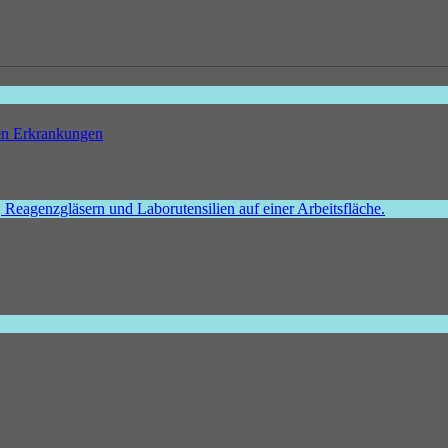
hen Erkrankungen