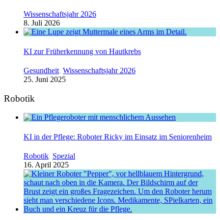
Wissenschaftsjahr 2026
8. Juli 2026
KI zur Früherkennung von Hautkrebs
Gesundheit
,
Wissenschaftsjahr 2026
25. Juni 2025
Robotik
KI in der Pflege: Roboter Ricky im Einsatz im Seniorenheim
Robotik
,
Spezial
16. April 2025