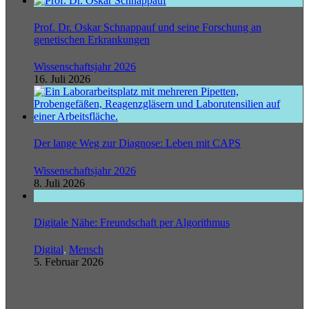
Prof. Dr. Oskar Schnappauf und seine Forschung an
genetischen Erkrankungen
Wissenschaftsjahr 2026
16. Juli 2026
Der lange Weg zur Diagnose: Leben mit CAPS
Wissenschaftsjahr 2026
8. Juli 2026
Digitale Nähe: Freundschaft per Algorithmus
Digital
,
Mensch
5. Februar 2026