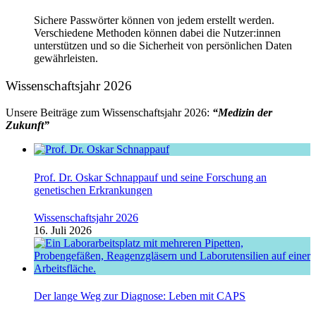
Sichere Passwörter können von jedem erstellt werden.
Verschiedene Methoden können dabei die Nutzer:innen
unterstützen und so die Sicherheit von persönlichen Daten
gewährleisten.
Wissenschaftsjahr 2026
Unsere Beiträge zum Wissenschaftsjahr 2026:
“Medizin der
Zukunft”
Prof. Dr. Oskar Schnappauf und seine Forschung an
genetischen Erkrankungen
Wissenschaftsjahr 2026
16. Juli 2026
Der lange Weg zur Diagnose: Leben mit CAPS