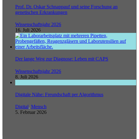
Prof. Dr. Oskar Schnappauf und seine Forschung an
genetischen Erkrankungen
Wissenschaftsjahr 2026
16. Juli 2026
Der lange Weg zur Diagnose: Leben mit CAPS
Wissenschaftsjahr 2026
8. Juli 2026
Digitale Nähe: Freundschaft per Algorithmus
Digital
,
Mensch
5. Februar 2026