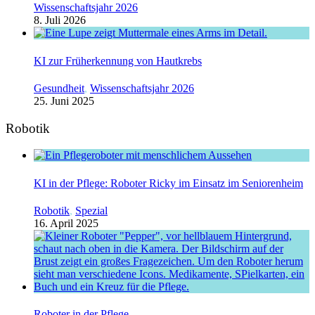
Wissenschaftsjahr 2026
8. Juli 2026
KI zur Früherkennung von Hautkrebs
Gesundheit
,
Wissenschaftsjahr 2026
25. Juni 2025
Robotik
KI in der Pflege: Roboter Ricky im Einsatz im Seniorenheim
Robotik
,
Spezial
16. April 2025
Roboter in der Pflege