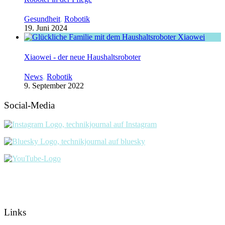
Gesundheit
,
Robotik
19. Juni 2024
Xiaowei - der neue Haushaltsroboter
News
,
Robotik
9. September 2022
Social-Media
Links