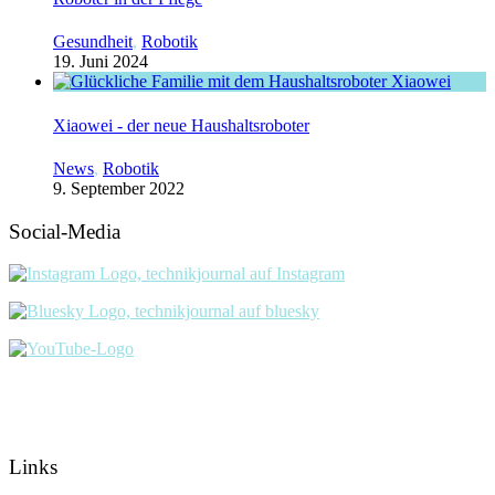
Gesundheit
,
Robotik
19. Juni 2024
Xiaowei - der neue Haushaltsroboter
News
,
Robotik
9. September 2022
Social-Media
Links