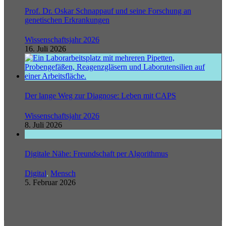
Prof. Dr. Oskar Schnappauf und seine Forschung an
genetischen Erkrankungen
Wissenschaftsjahr 2026
16. Juli 2026
Der lange Weg zur Diagnose: Leben mit CAPS
Wissenschaftsjahr 2026
8. Juli 2026
Digitale Nähe: Freundschaft per Algorithmus
Digital
,
Mensch
5. Februar 2026