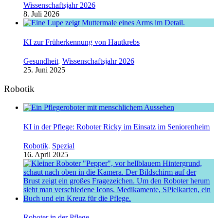
Wissenschaftsjahr 2026
8. Juli 2026
KI zur Früherkennung von Hautkrebs
Gesundheit
,
Wissenschaftsjahr 2026
25. Juni 2025
Robotik
KI in der Pflege: Roboter Ricky im Einsatz im Seniorenheim
Robotik
,
Spezial
16. April 2025
Roboter in der Pflege