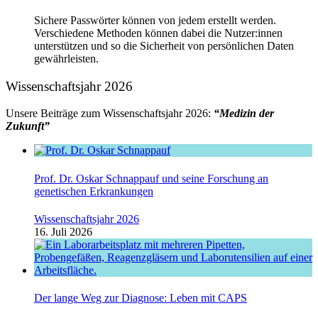
Sichere Passwörter können von jedem erstellt werden.
Verschiedene Methoden können dabei die Nutzer:innen
unterstützen und so die Sicherheit von persönlichen Daten
gewährleisten.
Wissenschaftsjahr 2026
Unsere Beiträge zum Wissenschaftsjahr 2026:
“Medizin der
Zukunft”
Prof. Dr. Oskar Schnappauf und seine Forschung an
genetischen Erkrankungen
Wissenschaftsjahr 2026
16. Juli 2026
Der lange Weg zur Diagnose: Leben mit CAPS