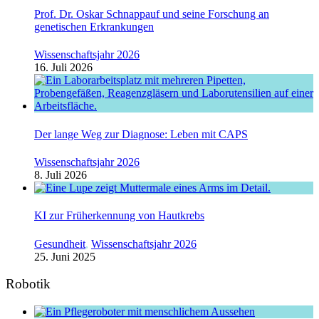
Prof. Dr. Oskar Schnappauf und seine Forschung an
genetischen Erkrankungen
Wissenschaftsjahr 2026
16. Juli 2026
Der lange Weg zur Diagnose: Leben mit CAPS
Wissenschaftsjahr 2026
8. Juli 2026
KI zur Früherkennung von Hautkrebs
Gesundheit
,
Wissenschaftsjahr 2026
25. Juni 2025
Robotik