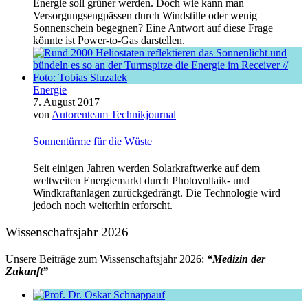
Energie soll grüner werden. Doch wie kann man
Versorgungsengpässen durch Windstille oder wenig
Sonnenschein begegnen? Eine Antwort auf diese Frage
könnte ist Power-to-Gas darstellen.
Energie
7. August 2017
von
Autorenteam Technikjournal
Sonnentürme für die Wüste
Seit einigen Jahren werden Solarkraftwerke auf dem
weltweiten Energiemarkt durch Photovoltaik- und
Windkraftanlagen zurückgedrängt. Die Technologie wird
jedoch noch weiterhin erforscht.
Wissenschaftsjahr 2026
Unsere Beiträge zum Wissenschaftsjahr 2026:
“Medizin der
Zukunft”