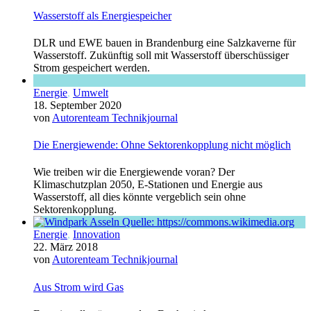
Wasserstoff als Energiespeicher
DLR und EWE bauen in Brandenburg eine Salzkaverne für
Wasserstoff. Zukünftig soll mit Wasserstoff überschüssiger
Strom gespeichert werden.
Energie
,
Umwelt
18. September 2020
von
Autorenteam Technikjournal
Die Energiewende: Ohne Sektorenkopplung nicht möglich
Wie treiben wir die Energiewende voran? Der
Klimaschutzplan 2050, E-Stationen und Energie aus
Wasserstoff, all dies könnte vergeblich sein ohne
Sektorenkopplung.
Energie
,
Innovation
22. März 2018
von
Autorenteam Technikjournal
Aus Strom wird Gas