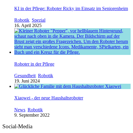
KI in der Pflege: Roboter Ricky im Einsatz im Seniorenheim
Robotik
,
Spezial
16. April 2025
Roboter in der Pflege
Gesundheit
,
Robotik
19. Juni 2024
Xiaowei - der neue Haushaltsroboter
News
,
Robotik
9. September 2022
Social-Media