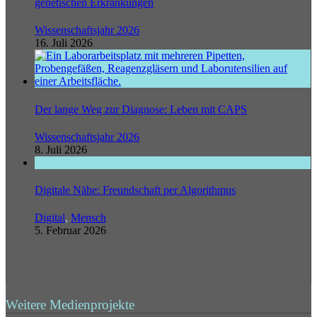
genetischen Erkrankungen
Wissenschaftsjahr 2026
16. Juli 2026
Der lange Weg zur Diagnose: Leben mit CAPS
Wissenschaftsjahr 2026
8. Juli 2026
Digitale Nähe: Freundschaft per Algorithmus
Digital
,
Mensch
5. Februar 2026
Weitere Medienprojekte