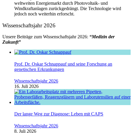
weltweiten Energiemarkt durch Photovoltaik- und
Windkraftanlagen zurückgedrängt. Die Technologie wird
jedoch noch weiterhin erforscht.
Wissenschaftsjahr 2026
Unsere Beiträge zum Wissenschaftsjahr 2026:
“Medizin der
Zukunft”
Prof. Dr. Oskar Schnappauf und seine Forschung an
genetischen Erkrankungen
Wissenschaftsjahr 2026
16. Juli 2026
Der lange Weg zur Diagnose: Leben mit CAPS
Wissenschaftsjahr 2026
8. Juli 2026