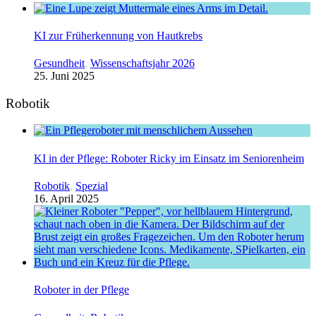
KI zur Früherkennung von Hautkrebs
Gesundheit
,
Wissenschaftsjahr 2026
25. Juni 2025
Robotik
KI in der Pflege: Roboter Ricky im Einsatz im Seniorenheim
Robotik
,
Spezial
16. April 2025
Roboter in der Pflege