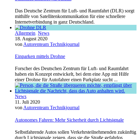
Das Deutsche Zentrum für Luft- und Raumfahrt (DLR) sorgt
mithilfe von Satellitenkommunikation für eine schnellere
Internetverbindung in ganz Deutschland.
Allgemein
,
News
18. August 2020
von
Autorenteam Technikjournal
Einparken mittels Drohne
Forscher des Deutschen Zentrum für Luft- und Raumfahrt
haben ein Konzept entwickelt, bei dem eine App mit Hilfe
einer Drohne für Autofahrer einen Parkplatz sucht ...
News
11. Juli 2020
von
Autorenteam Technikjournal
Autonomes Fahren: Mehr Sicherheit durch Lichtsignale
Selbstfahrende Autos sollen Verkehrsteilnehmenden zukünftig
durch Lichtsignale zeigen, dass sie die Straße gefahrlos