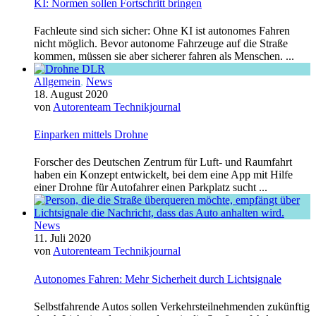
KI: Normen sollen Fortschritt bringen
Fachleute sind sich sicher: Ohne KI ist autonomes Fahren
nicht möglich. Bevor autonome Fahrzeuge auf die Straße
kommen, müssen sie aber sicherer fahren als Menschen. ...
Allgemein
,
News
18. August 2020
von
Autorenteam Technikjournal
Einparken mittels Drohne
Forscher des Deutschen Zentrum für Luft- und Raumfahrt
haben ein Konzept entwickelt, bei dem eine App mit Hilfe
einer Drohne für Autofahrer einen Parkplatz sucht ...
News
11. Juli 2020
von
Autorenteam Technikjournal
Autonomes Fahren: Mehr Sicherheit durch Lichtsignale
Selbstfahrende Autos sollen Verkehrsteilnehmenden zukünftig