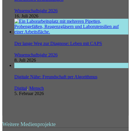
Wissenschaftsjahr 2026
16. Juli 2026
Der lange Weg zur Diagnose: Leben mit CAPS
Wissenschaftsjahr 2026
8. Juli 2026
Digitale Nähe: Freundschaft per Algorithmus
Digital
,
Mensch
5. Februar 2026
Weitere Medienprojekte