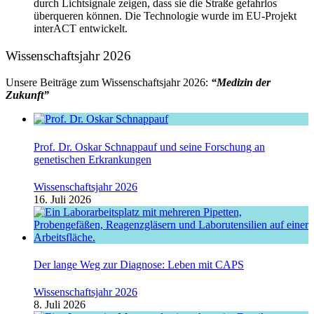
durch Lichtsignale zeigen, dass sie die Straße gefahrlos
überqueren können. Die Technologie wurde im EU-Projekt
interACT entwickelt.
Wissenschaftsjahr 2026
Unsere Beiträge zum Wissenschaftsjahr 2026:
“Medizin der
Zukunft”
Prof. Dr. Oskar Schnappauf und seine Forschung an
genetischen Erkrankungen
Wissenschaftsjahr 2026
16. Juli 2026
Der lange Weg zur Diagnose: Leben mit CAPS
Wissenschaftsjahr 2026
8. Juli 2026