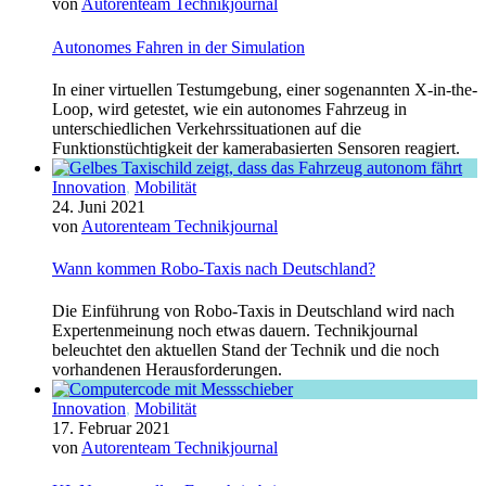
von
Autorenteam Technikjournal
Autonomes Fahren in der Simulation
In einer virtuellen Testumgebung, einer sogenannten X-in-the-
Loop, wird getestet, wie ein autonomes Fahrzeug in
unterschiedlichen Verkehrssituationen auf die
Funktionstüchtigkeit der kamerabasierten Sensoren reagiert.
Innovation
,
Mobilität
24. Juni 2021
von
Autorenteam Technikjournal
Wann kommen Robo-Taxis nach Deutschland?
Die Einführung von Robo-Taxis in Deutschland wird nach
Expertenmeinung noch etwas dauern. Technikjournal
beleuchtet den aktuellen Stand der Technik und die noch
vorhandenen Herausforderungen.
Innovation
,
Mobilität
17. Februar 2021
von
Autorenteam Technikjournal