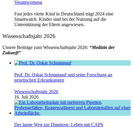
Verantwortung
Fast jedes vierte Kind in Deutschland trägt 2024 eine
Smartwatch. Kinder sind bei der Nutzung auf die
Unterstützung der Eltern angewiesen.
Wissenschaftsjahr 2026
Unsere Beiträge zum Wissenschaftsjahr 2026:
“Medizin der
Zukunft”
Prof. Dr. Oskar Schnappauf und seine Forschung an
genetischen Erkrankungen
Wissenschaftsjahr 2026
16. Juli 2026
Der lange Weg zur Diagnose: Leben mit CAPS