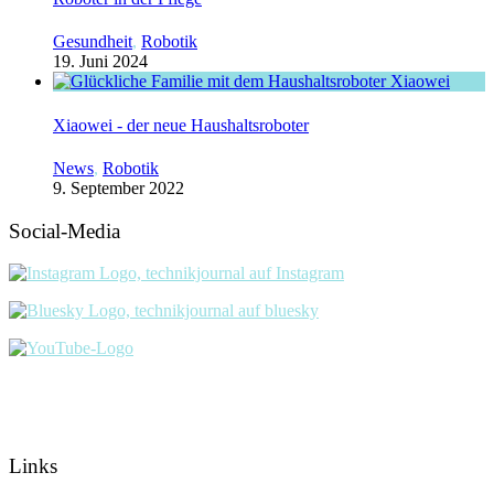
Gesundheit
,
Robotik
19. Juni 2024
Xiaowei - der neue Haushaltsroboter
News
,
Robotik
9. September 2022
Social-Media
Links