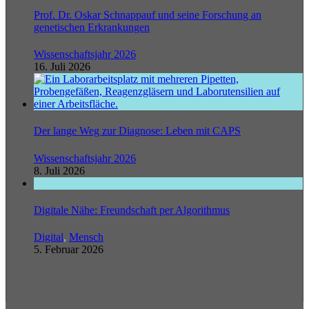
Prof. Dr. Oskar Schnappauf und seine Forschung an
genetischen Erkrankungen
Wissenschaftsjahr 2026
16. Juli 2026
Der lange Weg zur Diagnose: Leben mit CAPS
Wissenschaftsjahr 2026
8. Juli 2026
Digitale Nähe: Freundschaft per Algorithmus
Digital
,
Mensch
5. Februar 2026