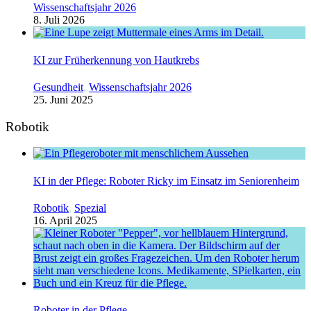
Wissenschaftsjahr 2026
8. Juli 2026
KI zur Früherkennung von Hautkrebs
Gesundheit
,
Wissenschaftsjahr 2026
25. Juni 2025
Robotik
KI in der Pflege: Roboter Ricky im Einsatz im Seniorenheim
Robotik
,
Spezial
16. April 2025
Roboter in der Pflege