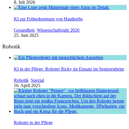
8. Juli 2026
KI zur Früherkennung von Hautkrebs
Gesundheit
,
Wissenschaftsjahr 2026
25. Juni 2025
Robotik
KI in der Pflege: Roboter Ricky im Einsatz im Seniorenheim
Robotik
,
Spezial
16. April 2025
Roboter in der Pflege