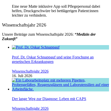
Eine neue Matte inklusive App soll Pflegepersonal dabei
helfen, Druckgeschwüre bei bettlägerigen Patient:innen
leichter zu verhindern.
Wissenschaftsjahr 2026
Unsere Beiträge zum Wissenschaftsjahr 2026:
“Medizin der
Zukunft”
Prof. Dr. Oskar Schnappauf und seine Forschung an
genetischen Erkrankungen
Wissenschaftsjahr 2026
16. Juli 2026
Der lange Weg zur Diagnose: Leben mit CAPS
Wissenschaftsjahr 2026