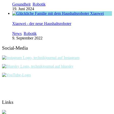
Gesundheit
,
Robotik
19. Juni 2024
Xiaowei - der neue Haushaltsroboter
News
,
Robotik
9. September 2022
Social-Media
Links