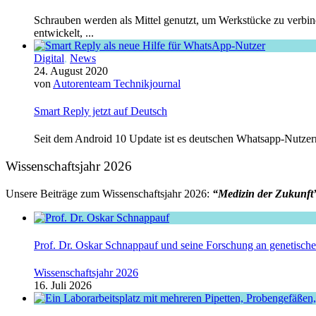
Schrauben werden als Mittel genutzt, um Werkstücke zu verbind
entwickelt, ...
Digital
,
News
24. August 2020
von
Autorenteam Technikjournal
Smart Reply jetzt auf Deutsch
Seit dem Android 10 Update ist es deutschen Whatsapp-Nutzern
Wissenschaftsjahr 2026
Unsere Beiträge zum Wissenschaftsjahr 2026:
“Medizin der Zukunft
Prof. Dr. Oskar Schnappauf und seine Forschung an genetisc
Wissenschaftsjahr 2026
16. Juli 2026