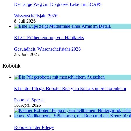
Der lange Weg zur Diagnose: Leben mit CAPS
Wissenschaftsjahr 2026
8. Juli 2026
KI zur Früherkennung von Hautkrebs
Gesundheit
,
Wissenschaftsjahr 2026
25. Juni 2025
Robotik
KI in der Pflege: Roboter Ricky im Einsatz im Seniorenheim
Robotik
,
Spezial
16. April 2025
Roboter in der Pflege