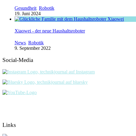
Gesundheit
,
Robotik
19. Juni 2024
Xiaowei - der neue Haushaltsroboter
News
,
Robotik
9. September 2022
Social-Media
Links