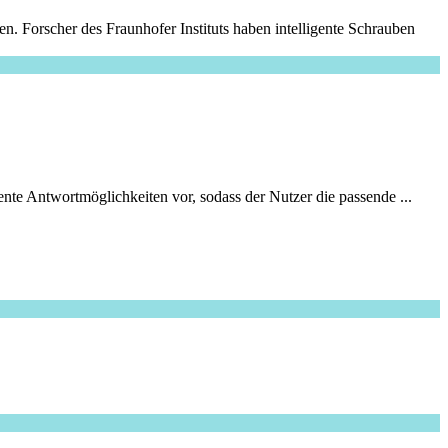
. Forscher des Fraunhofer Instituts haben intelligente Schrauben
te Antwortmöglichkeiten vor, sodass der Nutzer die passende ...