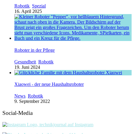
Robotik
,
Spezial
16. April 2025
Roboter in der Pflege
Gesundheit
,
Robotik
19. Juni 2024
Xiaowei - der neue Haushaltsroboter
News
,
Robotik
9. September 2022
Social-Media