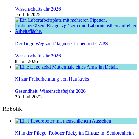
Wissenschaftsjahr 2026
16. Juli 2026
Der lange Weg zur Diagnose: Leben mit CAPS
Wissenschaftsjahr 2026
8. Juli 2026
KI zur Früherkennung von Hautkrebs
Gesundheit
,
Wissenschaftsjahr 2026
25. Juni 2025
Robotik
KI in der Pflege: Roboter Ricky im Einsatz im Seniorenheim