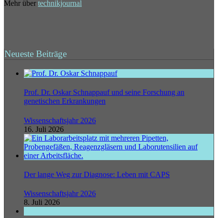
Mehr über
technikjournal
Neueste Beiträge
Prof. Dr. Oskar Schnappauf und seine Forschung an
genetischen Erkrankungen
Wissenschaftsjahr 2026
16. Juli 2026
Der lange Weg zur Diagnose: Leben mit CAPS
Wissenschaftsjahr 2026
8. Juli 2026