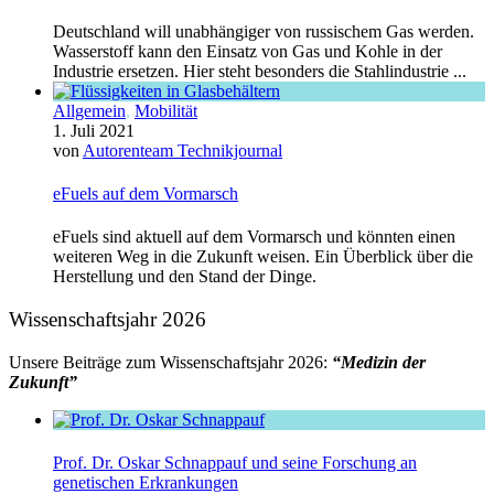
Deutschland will unabhängiger von russischem Gas werden.
Wasserstoff kann den Einsatz von Gas und Kohle in der
Industrie ersetzen. Hier steht besonders die Stahlindustrie ...
Allgemein
,
Mobilität
1. Juli 2021
von
Autorenteam Technikjournal
eFuels auf dem Vormarsch
eFuels sind aktuell auf dem Vormarsch und könnten einen
weiteren Weg in die Zukunft weisen. Ein Überblick über die
Herstellung und den Stand der Dinge.
Wissenschaftsjahr 2026
Unsere Beiträge zum Wissenschaftsjahr 2026:
“Medizin der
Zukunft”
Prof. Dr. Oskar Schnappauf und seine Forschung an
genetischen Erkrankungen