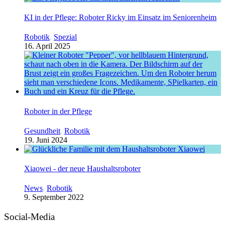
KI in der Pflege: Roboter Ricky im Einsatz im Seniorenheim
Robotik
,
Spezial
16. April 2025
Roboter in der Pflege
Gesundheit
,
Robotik
19. Juni 2024
Xiaowei - der neue Haushaltsroboter
News
,
Robotik
9. September 2022
Social-Media