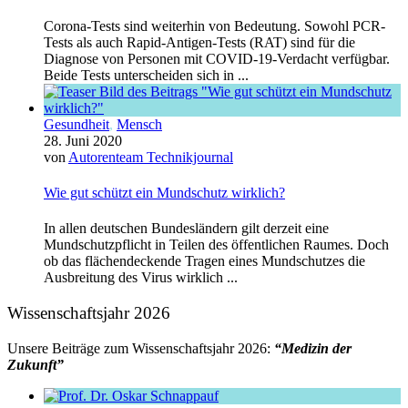
Corona-Tests sind weiterhin von Bedeutung. Sowohl PCR-
Tests als auch Rapid-Antigen-Tests (RAT) sind für die
Diagnose von Personen mit COVID-19-Verdacht verfügbar.
Beide Tests unterscheiden sich in ...
Gesundheit
,
Mensch
28. Juni 2020
von
Autorenteam Technikjournal
Wie gut schützt ein Mundschutz wirklich?
In allen deutschen Bundesländern gilt derzeit eine
Mundschutzpflicht in Teilen des öffentlichen Raumes. Doch
ob das flächendeckende Tragen eines Mundschutzes die
Ausbreitung des Virus wirklich ...
Wissenschaftsjahr 2026
Unsere Beiträge zum Wissenschaftsjahr 2026:
“Medizin der
Zukunft”