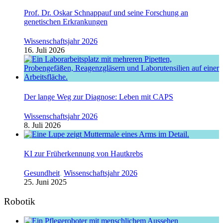
Prof. Dr. Oskar Schnappauf und seine Forschung an
genetischen Erkrankungen
Wissenschaftsjahr 2026
16. Juli 2026
Der lange Weg zur Diagnose: Leben mit CAPS
Wissenschaftsjahr 2026
8. Juli 2026
KI zur Früherkennung von Hautkrebs
Gesundheit
,
Wissenschaftsjahr 2026
25. Juni 2025
Robotik