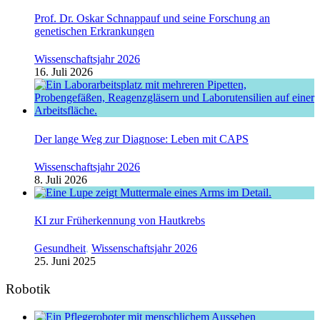
Prof. Dr. Oskar Schnappauf und seine Forschung an
genetischen Erkrankungen
Wissenschaftsjahr 2026
16. Juli 2026
Der lange Weg zur Diagnose: Leben mit CAPS
Wissenschaftsjahr 2026
8. Juli 2026
KI zur Früherkennung von Hautkrebs
Gesundheit
,
Wissenschaftsjahr 2026
25. Juni 2025
Robotik