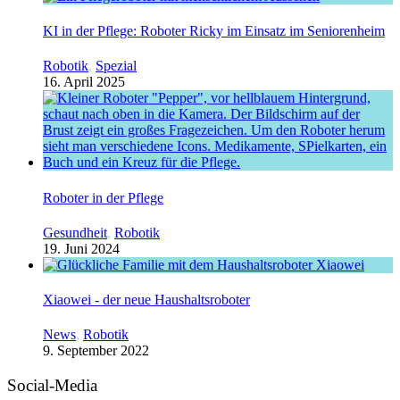
KI in der Pflege: Roboter Ricky im Einsatz im Seniorenheim
Robotik
,
Spezial
16. April 2025
Roboter in der Pflege
Gesundheit
,
Robotik
19. Juni 2024
Xiaowei - der neue Haushaltsroboter
News
,
Robotik
9. September 2022
Social-Media