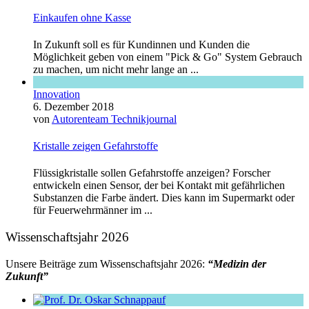
Einkaufen ohne Kasse
In Zukunft soll es für Kundinnen und Kunden die
Möglichkeit geben von einem "Pick & Go" System Gebrauch
zu machen, um nicht mehr lange an ...
Innovation
6. Dezember 2018
von
Autorenteam Technikjournal
Kristalle zeigen Gefahrstoffe
Flüssigkristalle sollen Gefahrstoffe anzeigen? Forscher
entwickeln einen Sensor, der bei Kontakt mit gefährlichen
Substanzen die Farbe ändert. Dies kann im Supermarkt oder
für Feuerwehrmänner im ...
Wissenschaftsjahr 2026
Unsere Beiträge zum Wissenschaftsjahr 2026:
“Medizin der
Zukunft”