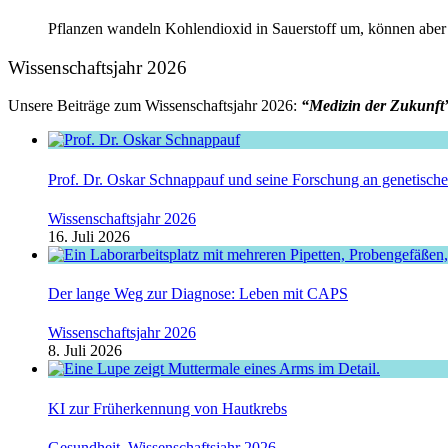
Pflanzen wandeln Kohlendioxid in Sauerstoff um, können aber a
Wissenschaftsjahr 2026
Unsere Beiträge zum Wissenschaftsjahr 2026:
“Medizin der Zukunft
Prof. Dr. Oskar Schnappauf und seine Forschung an genetisc
Wissenschaftsjahr 2026
16. Juli 2026
Der lange Weg zur Diagnose: Leben mit CAPS
Wissenschaftsjahr 2026
8. Juli 2026
KI zur Früherkennung von Hautkrebs
Gesundheit
,
Wissenschaftsjahr 2026