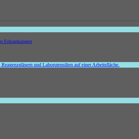
hen Erkrankungen