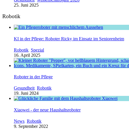
25. Juni 2025
Robotik
KI in der Pflege: Roboter Ricky im Einsatz im Seniorenheim
Robotik
,
Spezial
16. April 2025
Roboter in der Pflege
Gesundheit
,
Robotik
19. Juni 2024
Xiaowei - der neue Haushaltsroboter
News
,
Robotik
9. September 2022