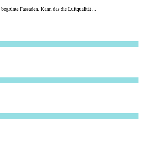
begrünte Fassaden. Kann das die Luftqualität ...