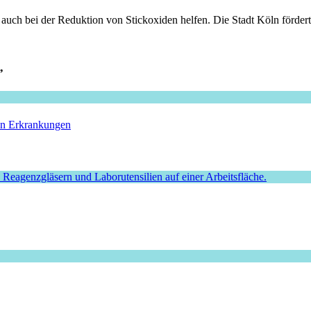
uch bei der Reduktion von Stickoxiden helfen. Die Stadt Köln fördert 
”
hen Erkrankungen