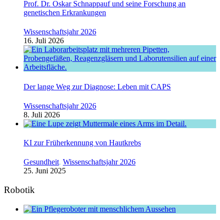
Prof. Dr. Oskar Schnappauf und seine Forschung an
genetischen Erkrankungen
Wissenschaftsjahr 2026
16. Juli 2026
Der lange Weg zur Diagnose: Leben mit CAPS
Wissenschaftsjahr 2026
8. Juli 2026
KI zur Früherkennung von Hautkrebs
Gesundheit
,
Wissenschaftsjahr 2026
25. Juni 2025
Robotik