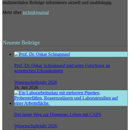
multimedialen Beiträge informieren aktuell und unabhängig.
Mehr über
technikjournal
Neueste Beiträge
Prof. Dr. Oskar Schnappauf und seine Forschung an
genetischen Erkrankungen
Wissenschaftsjahr 2026
16. Juli 2026
Der lange Weg zur Diagnose: Leben mit CAPS
Wissenschaftsjahr 2026