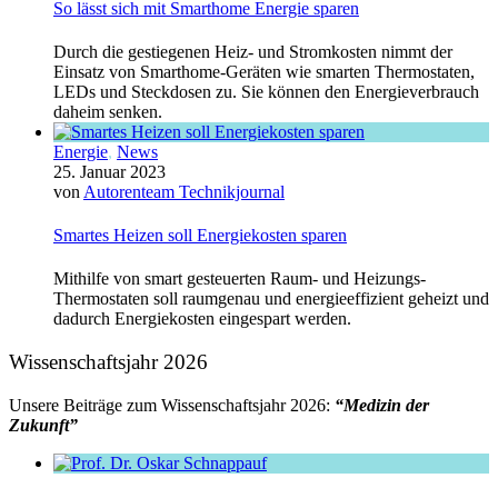
So lässt sich mit Smarthome Energie sparen
Durch die gestiegenen Heiz- und Stromkosten nimmt der
Einsatz von Smarthome-Geräten wie smarten Thermostaten,
LEDs und Steckdosen zu. Sie können den Energieverbrauch
daheim senken.
Energie
,
News
25. Januar 2023
von
Autorenteam Technikjournal
Smartes Heizen soll Energiekosten sparen
Mithilfe von smart gesteuerten Raum- und Heizungs-
Thermostaten soll raumgenau und energieeffizient geheizt und
dadurch Energiekosten eingespart werden.
Wissenschaftsjahr 2026
Unsere Beiträge zum Wissenschaftsjahr 2026:
“Medizin der
Zukunft”