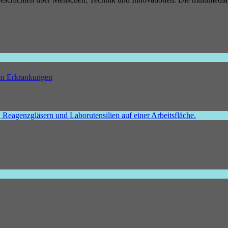
hen Erkrankungen