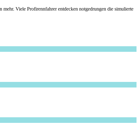
 mehr. Viele Profirennfahrer entdecken notgedrungen die simulierte