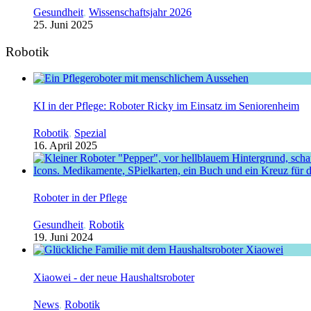
Gesundheit
,
Wissenschaftsjahr 2026
25. Juni 2025
Robotik
KI in der Pflege: Roboter Ricky im Einsatz im Seniorenheim
Robotik
,
Spezial
16. April 2025
Roboter in der Pflege
Gesundheit
,
Robotik
19. Juni 2024
Xiaowei - der neue Haushaltsroboter
News
,
Robotik