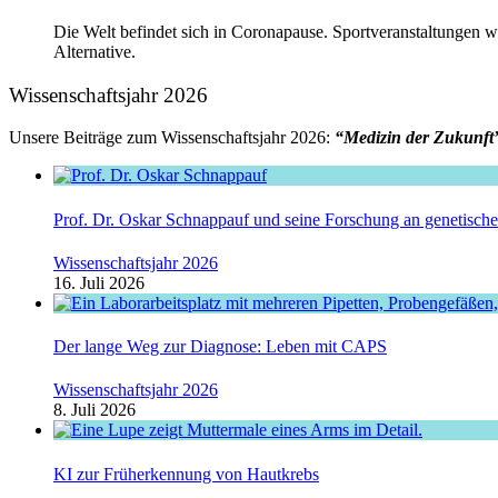
Die Welt befindet sich in Coronapause. Sportveranstaltungen w
Alternative.
Wissenschaftsjahr 2026
Unsere Beiträge zum Wissenschaftsjahr 2026:
“Medizin der Zukunft
Prof. Dr. Oskar Schnappauf und seine Forschung an genetisc
Wissenschaftsjahr 2026
16. Juli 2026
Der lange Weg zur Diagnose: Leben mit CAPS
Wissenschaftsjahr 2026
8. Juli 2026
KI zur Früherkennung von Hautkrebs