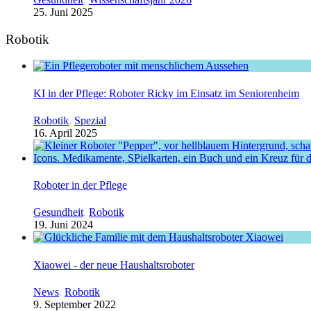
25. Juni 2025
Robotik
KI in der Pflege: Roboter Ricky im Einsatz im Seniorenheim
Robotik
,
Spezial
16. April 2025
Roboter in der Pflege
Gesundheit
,
Robotik
19. Juni 2024
Xiaowei - der neue Haushaltsroboter
News
,
Robotik
9. September 2022