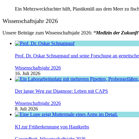
Ein Mehrzweckfrachter hilft, Plastikmüll aus dem Meer zu fis
Wissenschaftsjahr 2026
Unsere Beiträge zum Wissenschaftsjahr 2026:
“Medizin der Zukunft
Prof. Dr. Oskar Schnappauf und seine Forschung an genetisc
Wissenschaftsjahr 2026
16. Juli 2026
Der lange Weg zur Diagnose: Leben mit CAPS
Wissenschaftsjahr 2026
8. Juli 2026
KI zur Früherkennung von Hautkrebs
Gesundheit
,
Wissenschaftsjahr 2026