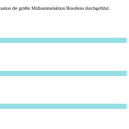
ation die größte Müllsammelaktion Brasiliens durchgeführt.