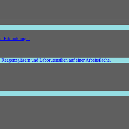
hen Erkrankungen