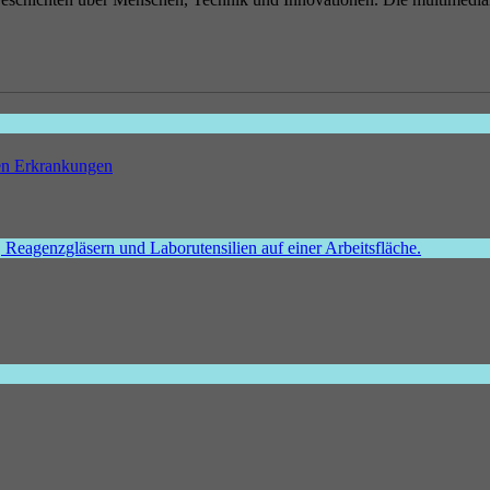
hen Erkrankungen