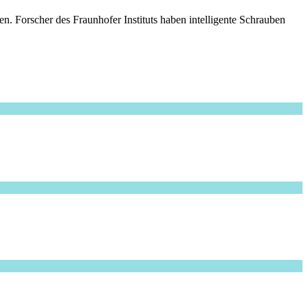
. Forscher des Fraunhofer Instituts haben intelligente Schrauben