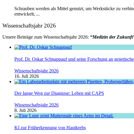
Schrauben werden als Mittel genutzt, um Werkstücke zu verbind
entwickelt, ...
Wissenschaftsjahr 2026
Unsere Beiträge zum Wissenschaftsjahr 2026:
“Medizin der Zukunft
Prof. Dr. Oskar Schnappauf und seine Forschung an genetisc
Wissenschaftsjahr 2026
16. Juli 2026
Der lange Weg zur Diagnose: Leben mit CAPS
Wissenschaftsjahr 2026
8. Juli 2026
KI zur Früherkennung von Hautkrebs