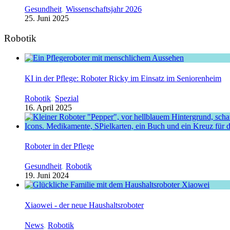
Gesundheit
,
Wissenschaftsjahr 2026
25. Juni 2025
Robotik
KI in der Pflege: Roboter Ricky im Einsatz im Seniorenheim
Robotik
,
Spezial
16. April 2025
Roboter in der Pflege
Gesundheit
,
Robotik
19. Juni 2024
Xiaowei - der neue Haushaltsroboter
News
,
Robotik