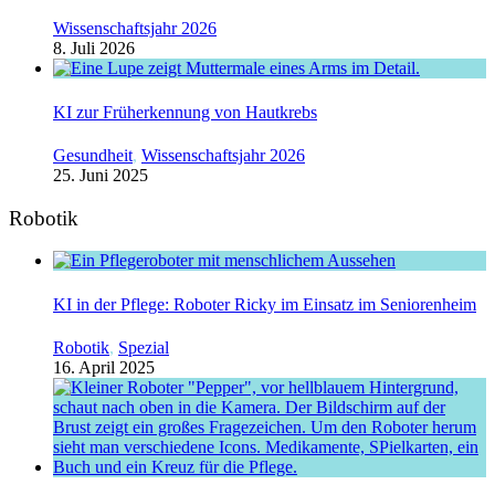
Wissenschaftsjahr 2026
8. Juli 2026
KI zur Früherkennung von Hautkrebs
Gesundheit
,
Wissenschaftsjahr 2026
25. Juni 2025
Robotik
KI in der Pflege: Roboter Ricky im Einsatz im Seniorenheim
Robotik
,
Spezial
16. April 2025