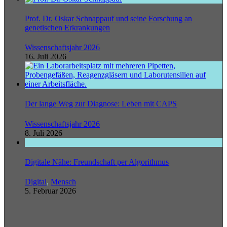
Prof. Dr. Oskar Schnappauf und seine Forschung an
genetischen Erkrankungen
Wissenschaftsjahr 2026
16. Juli 2026
Der lange Weg zur Diagnose: Leben mit CAPS
Wissenschaftsjahr 2026
8. Juli 2026
Digitale Nähe: Freundschaft per Algorithmus
Digital
,
Mensch
5. Februar 2026