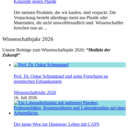
Konzepte gegen Plastik
Die meisten Produkte, die wir kaufen, sind verpackt. Die
Verpackung besteht allerdings meist aus Plastik oder
Materialien, die nicht umweltfreundlich sind. Wissenschaftler
forschen nun an ...
Wissenschaftsjahr 2026
Unsere Beiträge zum Wissenschaftsjahr 2026:
“Medizin der
Zukunft”
Prof. Dr. Oskar Schnappauf und seine Forschung an
genetischen Erkrankungen
Wissenschaftsjahr 2026
16. Juli 2026
Der lange Weg zur Diagnose: Leben mit CAPS