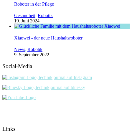
Roboter in der Pflege
Gesundheit
,
Robotik
19. Juni 2024
Xiaowei - der neue Haushaltsroboter
News
,
Robotik
9. September 2022
Social-Media
Links