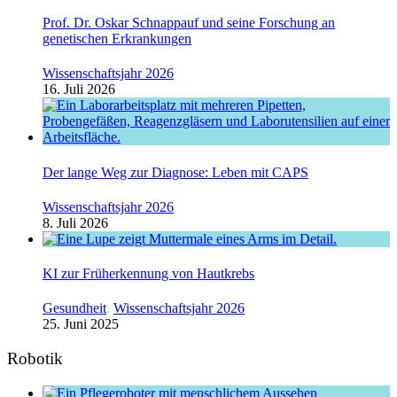
Prof. Dr. Oskar Schnappauf und seine Forschung an
genetischen Erkrankungen
Wissenschaftsjahr 2026
16. Juli 2026
Der lange Weg zur Diagnose: Leben mit CAPS
Wissenschaftsjahr 2026
8. Juli 2026
KI zur Früherkennung von Hautkrebs
Gesundheit
,
Wissenschaftsjahr 2026
25. Juni 2025
Robotik