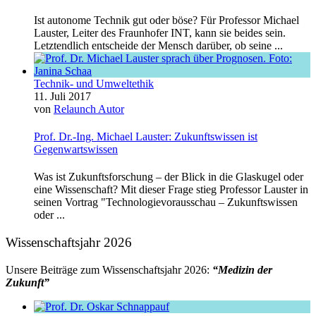
Ist autonome Technik gut oder böse? Für Professor Michael
Lauster, Leiter des Fraunhofer INT, kann sie beides sein.
Letztendlich entscheide der Mensch darüber, ob seine ...
Technik- und Umweltethik
11. Juli 2017
von
Relaunch Autor
Prof. Dr.-Ing. Michael Lauster: Zukunftswissen ist
Gegenwartswissen
Was ist Zukunftsforschung – der Blick in die Glaskugel oder
eine Wissenschaft? Mit dieser Frage stieg Professor Lauster in
seinen Vortrag "Technologievorausschau – Zukunftswissen
oder ...
Wissenschaftsjahr 2026
Unsere Beiträge zum Wissenschaftsjahr 2026:
“Medizin der
Zukunft”