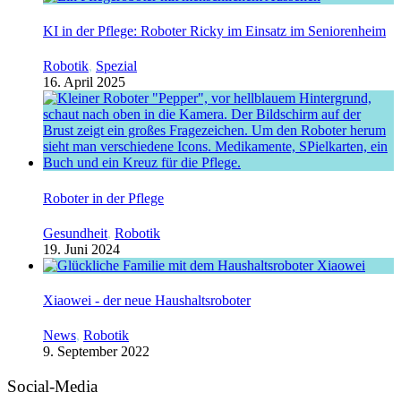
KI in der Pflege: Roboter Ricky im Einsatz im Seniorenheim
Robotik
,
Spezial
16. April 2025
Roboter in der Pflege
Gesundheit
,
Robotik
19. Juni 2024
Xiaowei - der neue Haushaltsroboter
News
,
Robotik
9. September 2022
Social-Media