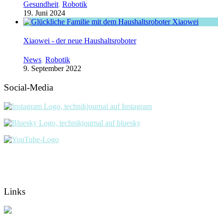
Gesundheit
,
Robotik
19. Juni 2024
Xiaowei - der neue Haushaltsroboter
News
,
Robotik
9. September 2022
Social-Media
Links