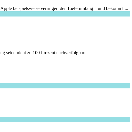
 Apple beispielsweise verringert den Lieferumfang – und bekommt ...
ng seien nicht zu 100 Prozent nachverfolgbar.