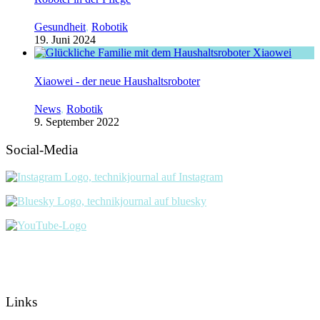
Gesundheit
,
Robotik
19. Juni 2024
Xiaowei - der neue Haushaltsroboter
News
,
Robotik
9. September 2022
Social-Media
Links