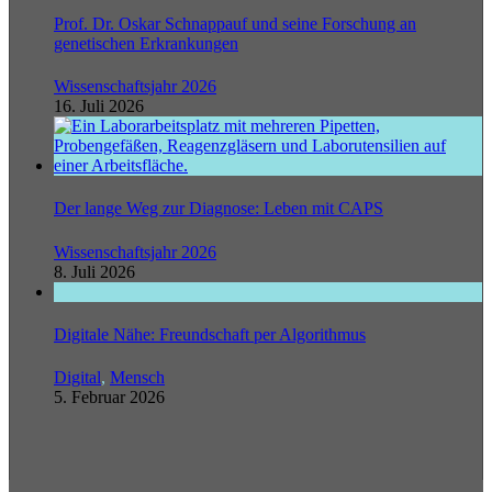
Prof. Dr. Oskar Schnappauf und seine Forschung an
genetischen Erkrankungen
Wissenschaftsjahr 2026
16. Juli 2026
Der lange Weg zur Diagnose: Leben mit CAPS
Wissenschaftsjahr 2026
8. Juli 2026
Digitale Nähe: Freundschaft per Algorithmus
Digital
,
Mensch
5. Februar 2026