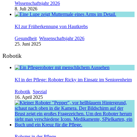
Wissenschaftsjahr 2026
8. Juli 2026
KI zur Früherkennung von Hautkrebs
Gesundheit
,
Wissenschaftsjahr 2026
25. Juni 2025
Robotik
KI in der Pflege: Roboter Ricky im Einsatz im Seniorenheim
Robotik
,
Spezial
16. April 2025
Roboter in der Pflege