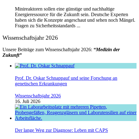
Minireaktoren sollen eine günstige und nachhaltige
Energieressource für die Zukunft sein. Deutsche Experten
haben sich die Konzepte angeschaut und sehen noch Mängel.
Fragen zu Sicherheitsstandards ...
Wissenschaftsjahr 2026
Unsere Beiträge zum Wissenschaftsjahr 2026:
“Medizin der
Zukunft”
Prof. Dr. Oskar Schnappauf und seine Forschung an
genetischen Erkrankungen
Wissenschaftsjahr 2026
16. Juli 2026
Der lange Weg zur Diagnose: Leben mit CAPS