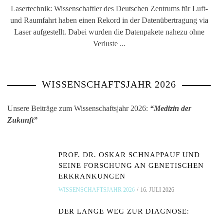
Lasertechnik: Wissenschaftler des Deutschen Zentrums für Luft-
und Raumfahrt haben einen Rekord in der Datenübertragung via
Laser aufgestellt. Dabei wurden die Datenpakete nahezu ohne
Verluste ...
WISSENSCHAFTSJAHR 2026
Unsere Beiträge zum Wissenschaftsjahr 2026:
“Medizin der
Zukunft”
PROF. DR. OSKAR SCHNAPPAUF UND
SEINE FORSCHUNG AN GENETISCHEN
ERKRANKUNGEN
WISSENSCHAFTSJAHR 2026
16. JULI 2026
DER LANGE WEG ZUR DIAGNOSE: