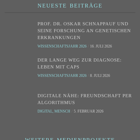
NEUESTE BEITRÄGE
PROF. DR. OSKAR SCHNAPPAUF UND
SEINE FORSCHUNG AN GENETISCHEN
ERKRANKUNGEN
WISSENSCHAFTSJAHR 2026
16. JULI 2026
DER LANGE WEG ZUR DIAGNOSE:
LEBEN MIT CAPS
WISSENSCHAFTSJAHR 2026
8. JULI 2026
DIGITALE NÄHE: FREUNDSCHAFT PER
ALGORITHMUS
DIGITAL
,
MENSCH
5. FEBRUAR 2026
WEITERE MEDIENPROJEKTE