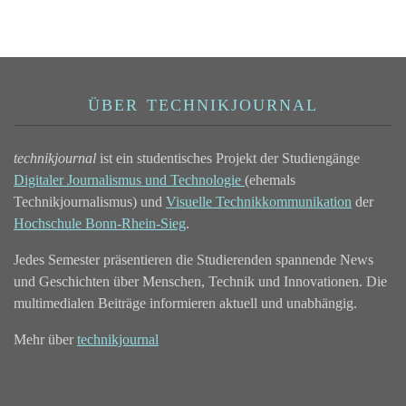
ÜBER TECHNIKJOURNAL
technikjournal
ist ein studentisches Projekt der Studiengänge
Digitaler Journalismus und Technologie
(ehemals
Technikjournalismus) und
Visuelle Technikkommunikation
der
Hochschule Bonn-Rhein-Sieg
.
Jedes Semester präsentieren die Studierenden spannende News
und Geschichten über Menschen, Technik und Innovationen. Die
multimedialen Beiträge informieren aktuell und unabhängig.
Mehr über
technikjournal