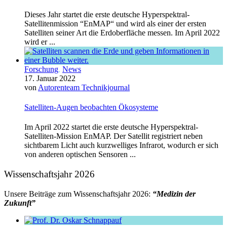
Dieses Jahr startet die erste deutsche Hyperspektral-
Satellitenmission “EnMAP“ und wird als einer der ersten
Satelliten seiner Art die Erdoberfläche messen. Im April 2022
wird er ...
Forschung
,
News
17. Januar 2022
von
Autorenteam Technikjournal
Satelliten-Augen beobachten Ökosysteme
Im April 2022 startet die erste deutsche Hyperspektral-
Satelliten-Mission EnMAP. Der Satellit registriert neben
sichtbarem Licht auch kurzwelliges Infrarot, wodurch er sich
von anderen optischen Sensoren ...
Wissenschaftsjahr 2026
Unsere Beiträge zum Wissenschaftsjahr 2026:
“Medizin der
Zukunft”