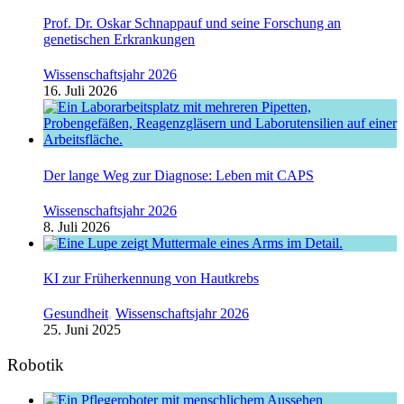
Prof. Dr. Oskar Schnappauf und seine Forschung an
genetischen Erkrankungen
Wissenschaftsjahr 2026
16. Juli 2026
Der lange Weg zur Diagnose: Leben mit CAPS
Wissenschaftsjahr 2026
8. Juli 2026
KI zur Früherkennung von Hautkrebs
Gesundheit
,
Wissenschaftsjahr 2026
25. Juni 2025
Robotik