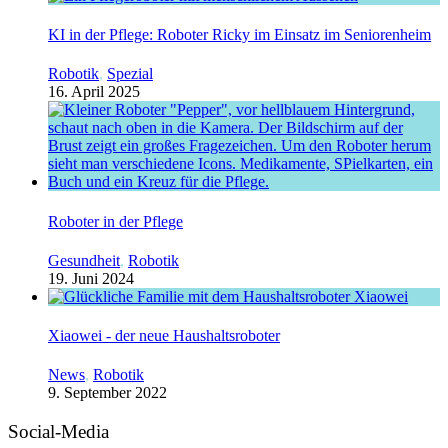
KI in der Pflege: Roboter Ricky im Einsatz im Seniorenheim
Robotik
,
Spezial
16. April 2025
Roboter in der Pflege
Gesundheit
,
Robotik
19. Juni 2024
Xiaowei - der neue Haushaltsroboter
News
,
Robotik
9. September 2022
Social-Media