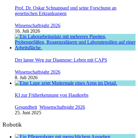
Prof. Dr. Oskar Schnappauf und seine Forschung an
genetischen Erkrankungen
Wissenschaftsjahr 2026
16. Juli 2026
Der lange Weg zur Diagnose: Leben mit CAPS
Wissenschaftsjahr 2026
8. Juli 2026
KI zur Früherkennung von Hautkrebs
Gesundheit
,
Wissenschaftsjahr 2026
25. Juni 2025
Robotik