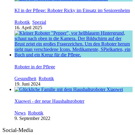
KI in der Pflege: Roboter Ricky im Einsatz im Seniorenheim
Robotik
,
Spezial
16. April 2025
Roboter in der Pflege
Gesundheit
,
Robotik
19. Juni 2024
Xiaowei - der neue Haushaltsroboter
News
,
Robotik
9. September 2022
Social-Media