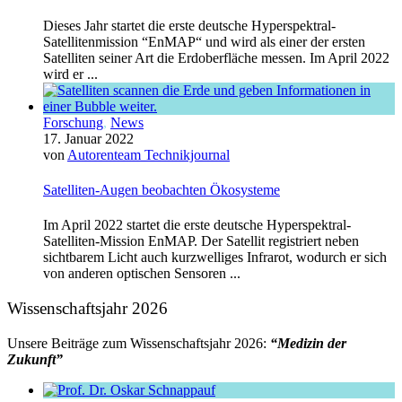
Dieses Jahr startet die erste deutsche Hyperspektral-
Satellitenmission “EnMAP“ und wird als einer der ersten
Satelliten seiner Art die Erdoberfläche messen. Im April 2022
wird er ...
Forschung
,
News
17. Januar 2022
von
Autorenteam Technikjournal
Satelliten-Augen beobachten Ökosysteme
Im April 2022 startet die erste deutsche Hyperspektral-
Satelliten-Mission EnMAP. Der Satellit registriert neben
sichtbarem Licht auch kurzwelliges Infrarot, wodurch er sich
von anderen optischen Sensoren ...
Wissenschaftsjahr 2026
Unsere Beiträge zum Wissenschaftsjahr 2026:
“Medizin der
Zukunft”