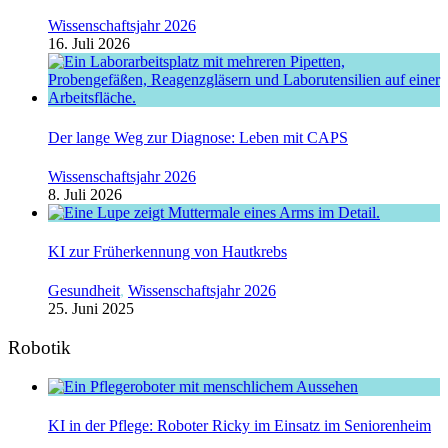
Wissenschaftsjahr 2026
16. Juli 2026
Der lange Weg zur Diagnose: Leben mit CAPS
Wissenschaftsjahr 2026
8. Juli 2026
KI zur Früherkennung von Hautkrebs
Gesundheit
,
Wissenschaftsjahr 2026
25. Juni 2025
Robotik
KI in der Pflege: Roboter Ricky im Einsatz im Seniorenheim