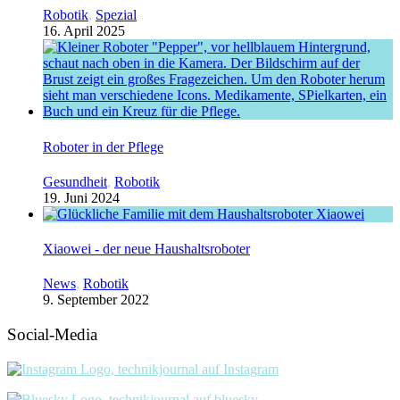
Robotik
,
Spezial
16. April 2025
Roboter in der Pflege
Gesundheit
,
Robotik
19. Juni 2024
Xiaowei - der neue Haushaltsroboter
News
,
Robotik
9. September 2022
Social-Media