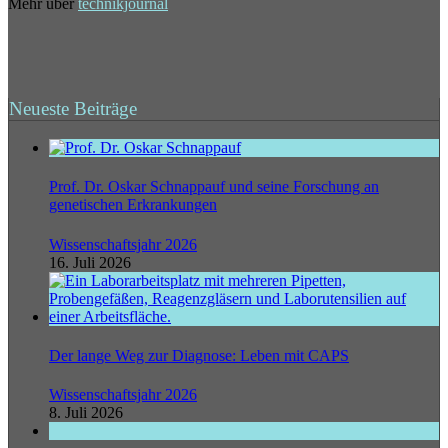
Mehr über
technikjournal
Neueste Beiträge
Prof. Dr. Oskar Schnappauf und seine Forschung an
genetischen Erkrankungen
Wissenschaftsjahr 2026
16. Juli 2026
Der lange Weg zur Diagnose: Leben mit CAPS
Wissenschaftsjahr 2026
8. Juli 2026