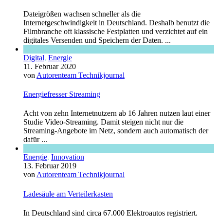
Dateigrößen wachsen schneller als die
Internetgeschwindigkeit in Deutschland. Deshalb benutzt die
Filmbranche oft klassische Festplatten und verzichtet auf ein
digitales Versenden und Speichern der Daten. ...
Digital
,
Energie
11. Februar 2020
von
Autorenteam Technikjournal
Energiefresser Streaming
Acht von zehn Internetnutzern ab 16 Jahren nutzen laut einer
Studie Video-Streaming. Damit steigen nicht nur die
Streaming-Angebote im Netz, sondern auch automatisch der
dafür ...
Energie
,
Innovation
13. Februar 2019
von
Autorenteam Technikjournal
Ladesäule am Verteilerkasten
In Deutschland sind circa 67.000 Elektroautos registriert.