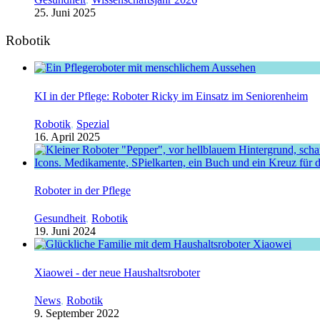
25. Juni 2025
Robotik
KI in der Pflege: Roboter Ricky im Einsatz im Seniorenheim
Robotik
,
Spezial
16. April 2025
Roboter in der Pflege
Gesundheit
,
Robotik
19. Juni 2024
Xiaowei - der neue Haushaltsroboter
News
,
Robotik
9. September 2022