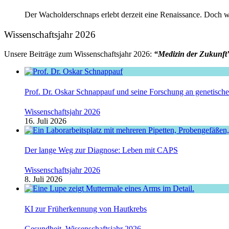
Der Wacholderschnaps erlebt derzeit eine Renaissance. Doch 
Wissenschaftsjahr 2026
Unsere Beiträge zum Wissenschaftsjahr 2026:
“Medizin der Zukunft
Prof. Dr. Oskar Schnappauf und seine Forschung an genetisc
Wissenschaftsjahr 2026
16. Juli 2026
Der lange Weg zur Diagnose: Leben mit CAPS
Wissenschaftsjahr 2026
8. Juli 2026
KI zur Früherkennung von Hautkrebs
Gesundheit
,
Wissenschaftsjahr 2026