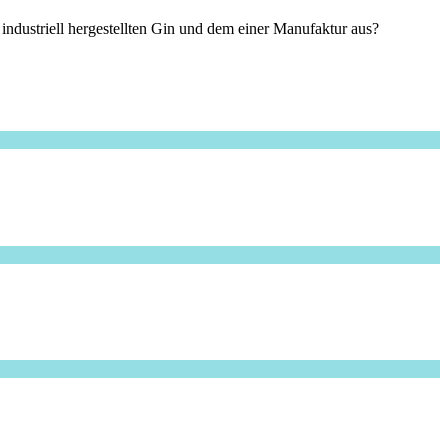
dustriell hergestellten Gin und dem einer Manufaktur aus?