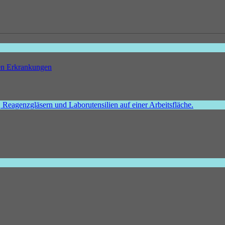
hen Erkrankungen