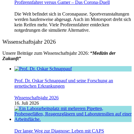
Profirennfahrer versus Gamer – Das Corona-Duell
Die Welt befindet sich in Coronapause. Sportveranstaltungen
werden haufenweise abgesagt. Auch im Motorsport dreht sich
kein Reifen mehr. Viele Profirennfahrer entdecken
notgedrungen die simulierte Alternative.
Wissenschaftsjahr 2026
Unsere Beiträge zum Wissenschaftsjahr 2026:
“Medizin der
Zukunft”
Prof. Dr. Oskar Schnappauf und seine Forschung an
genetischen Erkrankungen
Wissenschaftsjahr 2026
16. Juli 2026
Der lange Weg zur Diagnose: Leben mit CAPS