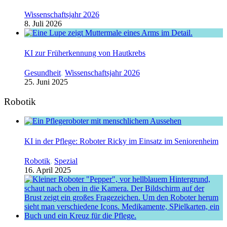
Wissenschaftsjahr 2026
8. Juli 2026
KI zur Früherkennung von Hautkrebs
Gesundheit
,
Wissenschaftsjahr 2026
25. Juni 2025
Robotik
KI in der Pflege: Roboter Ricky im Einsatz im Seniorenheim
Robotik
,
Spezial
16. April 2025