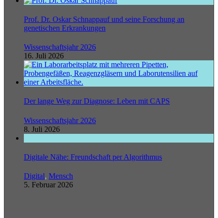
Prof. Dr. Oskar Schnappauf und seine Forschung an
genetischen Erkrankungen
Wissenschaftsjahr 2026
16. Juli 2026
Der lange Weg zur Diagnose: Leben mit CAPS
Wissenschaftsjahr 2026
8. Juli 2026
Digitale Nähe: Freundschaft per Algorithmus
Digital
,
Mensch
5. Februar 2026