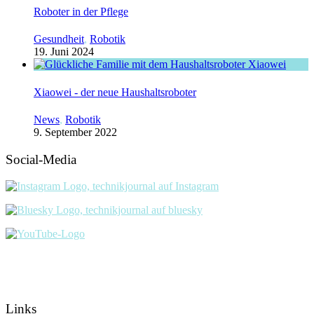
Roboter in der Pflege
Gesundheit
,
Robotik
19. Juni 2024
Xiaowei - der neue Haushaltsroboter
News
,
Robotik
9. September 2022
Social-Media
Links