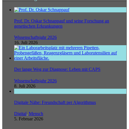
Prof. Dr. Oskar Schnappauf und seine Forschung an
genetischen Erkrankungen
Wissenschaftsjahr 2026
16. Juli 2026
Der lange Weg zur Diagnose: Leben mit CAPS
Wissenschaftsjahr 2026
8. Juli 2026
Digitale Nähe: Freundschaft per Algorithmus
Digital
,
Mensch
5. Februar 2026