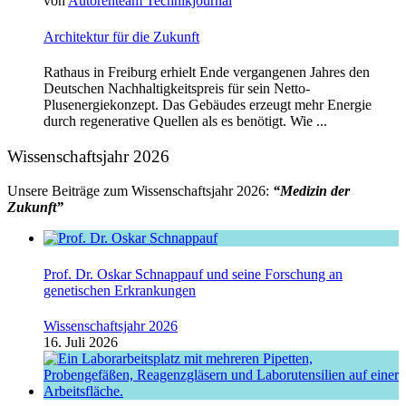
von
Autorenteam Technikjournal
Architektur für die Zukunft
Rathaus in Freiburg erhielt Ende vergangenen Jahres den
Deutschen Nachhaltigkeitspreis für sein Netto-
Plusenergiekonzept. Das Gebäudes erzeugt mehr Energie
durch regenerative Quellen als es benötigt. Wie ...
Wissenschaftsjahr 2026
Unsere Beiträge zum Wissenschaftsjahr 2026:
“Medizin der
Zukunft”
Prof. Dr. Oskar Schnappauf und seine Forschung an
genetischen Erkrankungen
Wissenschaftsjahr 2026
16. Juli 2026