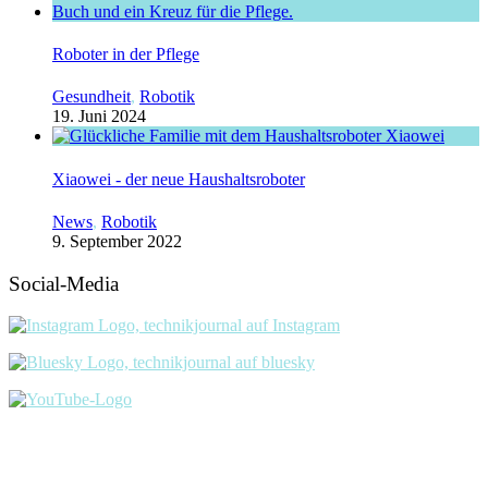
Roboter in der Pflege
Gesundheit
,
Robotik
19. Juni 2024
Xiaowei - der neue Haushaltsroboter
News
,
Robotik
9. September 2022
Social-Media