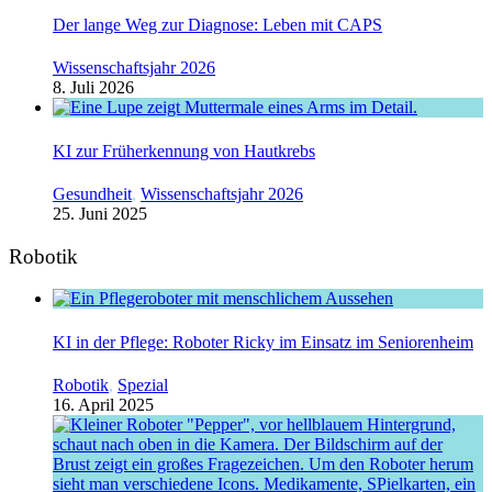
Der lange Weg zur Diagnose: Leben mit CAPS
Wissenschaftsjahr 2026
8. Juli 2026
KI zur Früherkennung von Hautkrebs
Gesundheit
,
Wissenschaftsjahr 2026
25. Juni 2025
Robotik
KI in der Pflege: Roboter Ricky im Einsatz im Seniorenheim
Robotik
,
Spezial
16. April 2025