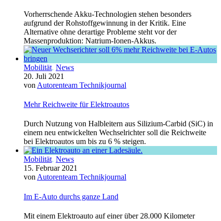
Vorherrschende Akku-Technologien stehen besonders
aufgrund der Rohstoffgewinnung in der Kritik. Eine
Alternative ohne derartige Probleme steht vor der
Massenproduktion: Natrium-Ionen-Akkus.
Mobilität
,
News
20. Juli 2021
von
Autorenteam Technikjournal
Mehr Reichweite für Elektroautos
Durch Nutzung von Halbleitern aus Silizium-Carbid (SiC) in
einem neu entwickelten Wechselrichter soll die Reichweite
bei Elektroautos um bis zu 6 % steigen.
Mobilität
,
News
15. Februar 2021
von
Autorenteam Technikjournal
Im E-Auto durchs ganze Land
Mit einem Elektroauto auf einer über 28.000 Kilometer