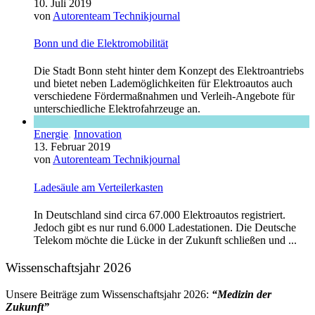
10. Juli 2019
von
Autorenteam Technikjournal
Bonn und die Elektromobilität
Die Stadt Bonn steht hinter dem Konzept des Elektroantriebs
und bietet neben Lademöglichkeiten für Elektroautos auch
verschiedene Fördermaßnahmen und Verleih-Angebote für
unterschiedliche Elektrofahrzeuge an.
Energie
,
Innovation
13. Februar 2019
von
Autorenteam Technikjournal
Ladesäule am Verteilerkasten
In Deutschland sind circa 67.000 Elektroautos registriert.
Jedoch gibt es nur rund 6.000 Ladestationen. Die Deutsche
Telekom möchte die Lücke in der Zukunft schließen und ...
Wissenschaftsjahr 2026
Unsere Beiträge zum Wissenschaftsjahr 2026:
“Medizin der
Zukunft”