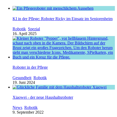
KI in der Pflege: Roboter Ricky im Einsatz im Seniorenheim
Robotik
,
Spezial
16. April 2025
Roboter in der Pflege
Gesundheit
,
Robotik
19. Juni 2024
Xiaowei - der neue Haushaltsroboter
News
,
Robotik
9. September 2022