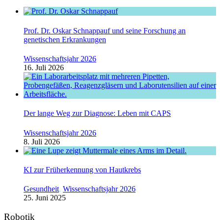
Prof. Dr. Oskar Schnappauf und seine Forschung an
genetischen Erkrankungen
Wissenschaftsjahr 2026
16. Juli 2026
Der lange Weg zur Diagnose: Leben mit CAPS
Wissenschaftsjahr 2026
8. Juli 2026
KI zur Früherkennung von Hautkrebs
Gesundheit
,
Wissenschaftsjahr 2026
25. Juni 2025
Robotik