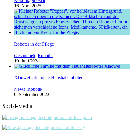
Robotik
,
Spezial
16. April 2025
Roboter in der Pflege
Gesundheit
,
Robotik
19. Juni 2024
Xiaowei - der neue Haushaltsroboter
News
,
Robotik
9. September 2022
Social-Media