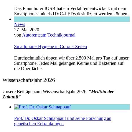
Das Fraunhofer IOSB hat ein Verfahren entwickelt, mit dem
Smartphones mittels UVC-LEDs desinfiziert werden können.
News
27. Mai 2020
von
Autorenteam Technikjournal
Smartphone-Hygiene in Corona-Zeiten
Durchschnittlich tippen wir über 2.500 Mal pro Tag auf unser
Smartphone. Jedes Mal gelangen Keime und Bakterien auf
die Oberfläche.
Wissenschaftsjahr 2026
Unsere Beiträge zum Wissenschaftsjahr 2026:
“Medizin der
Zukunft”
Prof. Dr. Oskar Schnappauf und seine Forschung an
genetischen Erkrankungen