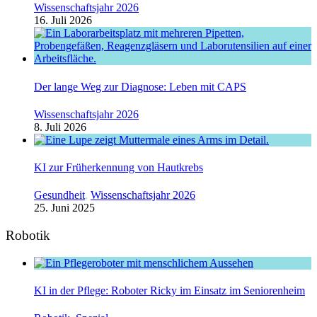
Wissenschaftsjahr 2026
16. Juli 2026
Der lange Weg zur Diagnose: Leben mit CAPS
Wissenschaftsjahr 2026
8. Juli 2026
KI zur Früherkennung von Hautkrebs
Gesundheit
,
Wissenschaftsjahr 2026
25. Juni 2025
Robotik
KI in der Pflege: Roboter Ricky im Einsatz im Seniorenheim