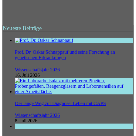
Neueste Beiträge
Prof. Dr. Oskar Schnappauf und seine Forschung an
genetischen Erkrankungen
Wissenschaftsjahr 2026
16. Juli 2026
Der lange Weg zur Diagnose: Leben mit CAPS
Wissenschaftsjahr 2026
8. Juli 2026