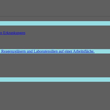
hen Erkrankungen