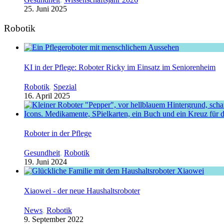
25. Juni 2025
Robotik
KI in der Pflege: Roboter Ricky im Einsatz im Seniorenheim
Robotik
,
Spezial
16. April 2025
Roboter in der Pflege
Gesundheit
,
Robotik
19. Juni 2024
Xiaowei - der neue Haushaltsroboter
News
,
Robotik
9. September 2022