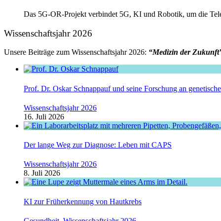
Das 5G-OR-Projekt verbindet 5G, KI und Robotik, um die Telechi
Wissenschaftsjahr 2026
Unsere Beiträge zum Wissenschaftsjahr 2026:
“Medizin der Zukunft
Prof. Dr. Oskar Schnappauf und seine Forschung an genetisc
Wissenschaftsjahr 2026
16. Juli 2026
Der lange Weg zur Diagnose: Leben mit CAPS
Wissenschaftsjahr 2026
8. Juli 2026
KI zur Früherkennung von Hautkrebs
Gesundheit
,
Wissenschaftsjahr 2026