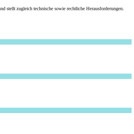
nd stellt zugleich technische sowie rechtliche Herausforderungen.