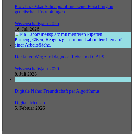
Prof. Dr. Oskar Schnappauf und seine Forschung an
genetischen Erkrankungen
Wissenschaftsjahr 2026
16. Juli 2026
Der lange Weg zur Diagnose: Leben mit CAPS
Wissenschaftsjahr 2026
8. Juli 2026
Digitale Nähe: Freundschaft per Algorithmus
Digital
,
Mensch
5. Februar 2026