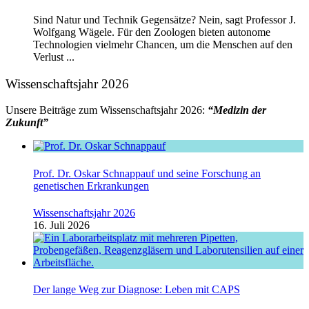
Sind Natur und Technik Gegensätze? Nein, sagt Professor J.
Wolfgang Wägele. Für den Zoologen bieten autonome
Technologien vielmehr Chancen, um die Menschen auf den
Verlust ...
Wissenschaftsjahr 2026
Unsere Beiträge zum Wissenschaftsjahr 2026:
“Medizin der
Zukunft”
Prof. Dr. Oskar Schnappauf und seine Forschung an
genetischen Erkrankungen
Wissenschaftsjahr 2026
16. Juli 2026
Der lange Weg zur Diagnose: Leben mit CAPS