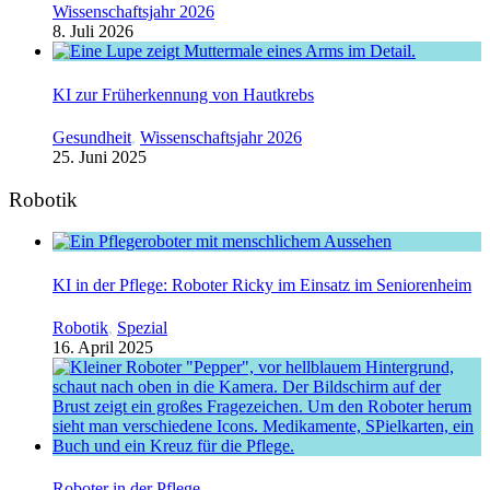
Wissenschaftsjahr 2026
8. Juli 2026
KI zur Früherkennung von Hautkrebs
Gesundheit
,
Wissenschaftsjahr 2026
25. Juni 2025
Robotik
KI in der Pflege: Roboter Ricky im Einsatz im Seniorenheim
Robotik
,
Spezial
16. April 2025
Roboter in der Pflege