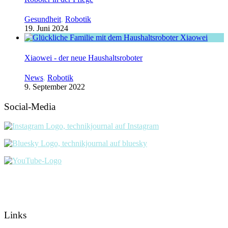
Gesundheit
,
Robotik
19. Juni 2024
Xiaowei - der neue Haushaltsroboter
News
,
Robotik
9. September 2022
Social-Media
Links