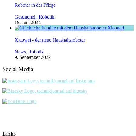
Roboter in der Pflege
Gesundheit
,
Robotik
19. Juni 2024
Xiaowei - der neue Haushaltsroboter
News
,
Robotik
9. September 2022
Social-Media
Links