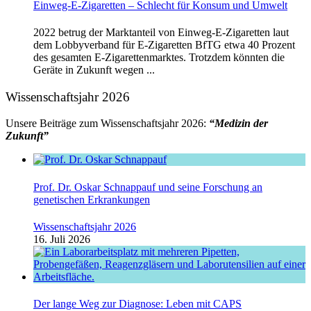
Einweg-E-Zigaretten – Schlecht für Konsum und Umwelt
2022 betrug der Marktanteil von Einweg-E-Zigaretten laut
dem Lobbyverband für E-Zigaretten BfTG etwa 40 Prozent
des gesamten E-Zigarettenmarktes. Trotzdem könnten die
Geräte in Zukunft wegen ...
Wissenschaftsjahr 2026
Unsere Beiträge zum Wissenschaftsjahr 2026:
“Medizin der
Zukunft”
Prof. Dr. Oskar Schnappauf und seine Forschung an
genetischen Erkrankungen
Wissenschaftsjahr 2026
16. Juli 2026
Der lange Weg zur Diagnose: Leben mit CAPS