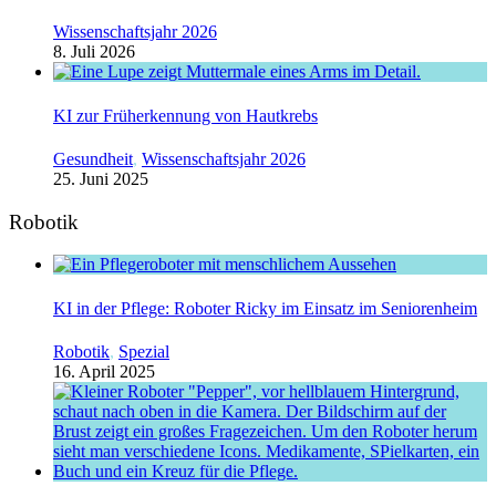
Wissenschaftsjahr 2026
8. Juli 2026
KI zur Früherkennung von Hautkrebs
Gesundheit
,
Wissenschaftsjahr 2026
25. Juni 2025
Robotik
KI in der Pflege: Roboter Ricky im Einsatz im Seniorenheim
Robotik
,
Spezial
16. April 2025