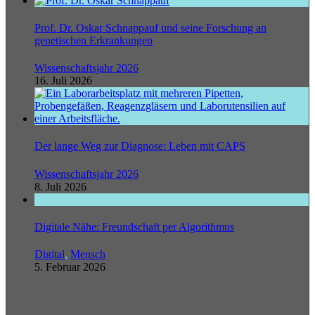
Prof. Dr. Oskar Schnappauf und seine Forschung an
genetischen Erkrankungen
Wissenschaftsjahr 2026
16. Juli 2026
Der lange Weg zur Diagnose: Leben mit CAPS
Wissenschaftsjahr 2026
8. Juli 2026
Digitale Nähe: Freundschaft per Algorithmus
Digital
,
Mensch
5. Februar 2026