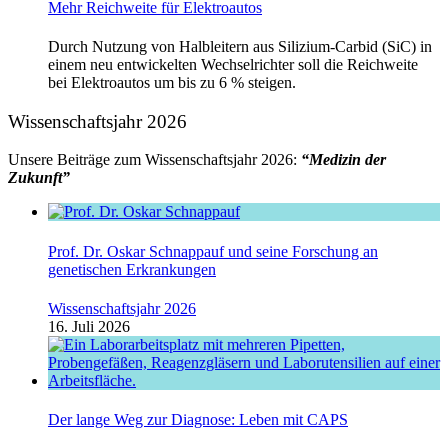
Mehr Reichweite für Elektroautos
Durch Nutzung von Halbleitern aus Silizium-Carbid (SiC) in
einem neu entwickelten Wechselrichter soll die Reichweite
bei Elektroautos um bis zu 6 % steigen.
Wissenschaftsjahr 2026
Unsere Beiträge zum Wissenschaftsjahr 2026:
“Medizin der
Zukunft”
Prof. Dr. Oskar Schnappauf und seine Forschung an
genetischen Erkrankungen
Wissenschaftsjahr 2026
16. Juli 2026
Der lange Weg zur Diagnose: Leben mit CAPS