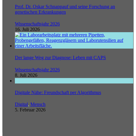
Prof. Dr. Oskar Schnappauf und seine Forschung an
genetischen Erkrankungen
Wissenschaftsjahr 2026
16. Juli 2026
Der lange Weg zur Diagnose: Leben mit CAPS
Wissenschaftsjahr 2026
8. Juli 2026
Digitale Nähe: Freundschaft per Algorithmus
Digital
,
Mensch
5. Februar 2026