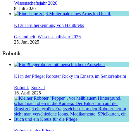
Wissenschaftsjahr 2026
8. Juli 2026
KI zur Früherkennung von Hautkrebs
Gesundheit
,
Wissenschaftsjahr 2026
25. Juni 2025
Robotik
KI in der Pflege: Roboter Ricky im Einsatz im Seniorenheim
Robotik
,
Spezial
16. April 2025
Roboter in der Pflege