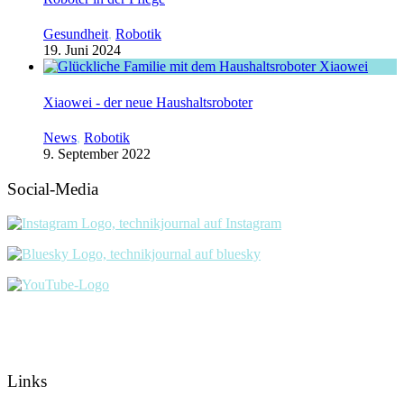
Gesundheit
,
Robotik
19. Juni 2024
Xiaowei - der neue Haushaltsroboter
News
,
Robotik
9. September 2022
Social-Media
Links