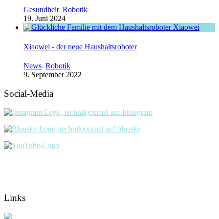
Gesundheit
,
Robotik
19. Juni 2024
Xiaowei - der neue Haushaltsroboter
News
,
Robotik
9. September 2022
Social-Media
Links