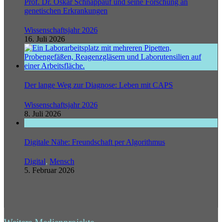
Prof. Dr. Oskar Schnappauf und seine Forschung an
genetischen Erkrankungen
Wissenschaftsjahr 2026
16. Juli 2026
Der lange Weg zur Diagnose: Leben mit CAPS
Wissenschaftsjahr 2026
8. Juli 2026
Digitale Nähe: Freundschaft per Algorithmus
Digital
,
Mensch
5. Februar 2026