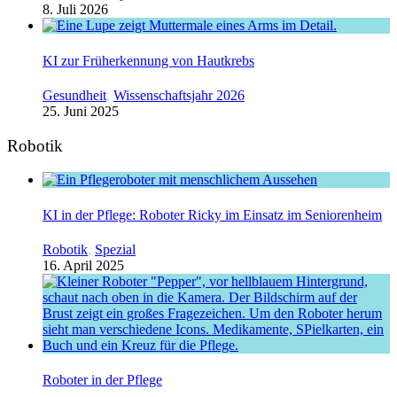
8. Juli 2026
KI zur Früherkennung von Hautkrebs
Gesundheit
,
Wissenschaftsjahr 2026
25. Juni 2025
Robotik
KI in der Pflege: Roboter Ricky im Einsatz im Seniorenheim
Robotik
,
Spezial
16. April 2025
Roboter in der Pflege