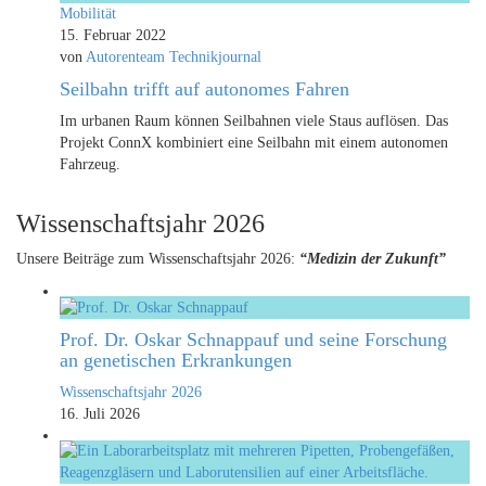
Mobilität
15. Februar 2022
von
Autorenteam Technikjournal
Seilbahn trifft auf autonomes Fahren
Im urbanen Raum können Seilbahnen viele Staus auflösen. Das
Projekt ConnX kombiniert eine Seilbahn mit einem autonomen
Fahrzeug.
Wissenschaftsjahr 2026
Unsere Beiträge zum Wissenschaftsjahr 2026:
“Medizin der Zukunft”
Prof. Dr. Oskar Schnappauf und seine Forschung
an genetischen Erkrankungen
Wissenschaftsjahr 2026
16. Juli 2026