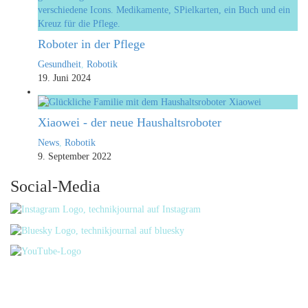
Roboter in der Pflege
Gesundheit
,
Robotik
19. Juni 2024
Xiaowei - der neue Haushaltsroboter
News
,
Robotik
9. September 2022
Social-Media