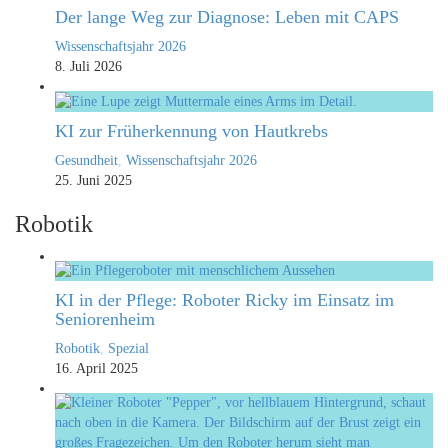
Der lange Weg zur Diagnose: Leben mit CAPS
Wissenschaftsjahr 2026
8. Juli 2026
KI zur Früherkennung von Hautkrebs
Gesundheit
,
Wissenschaftsjahr 2026
25. Juni 2025
Robotik
KI in der Pflege: Roboter Ricky im Einsatz im
Seniorenheim
Robotik
,
Spezial
16. April 2025