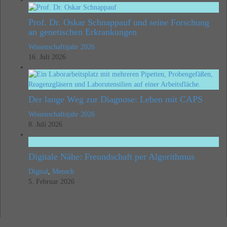
Prof. Dr. Oskar Schnappauf und seine Forschung
an genetischen Erkrankungen
Wissenschaftsjahr 2026
16. Juli 2026
Der lange Weg zur Diagnose: Leben mit CAPS
Wissenschaftsjahr 2026
8. Juli 2026
Digitale Nähe: Freundschaft per Algorithmus
Digital
,
Mensch
5. Februar 2026