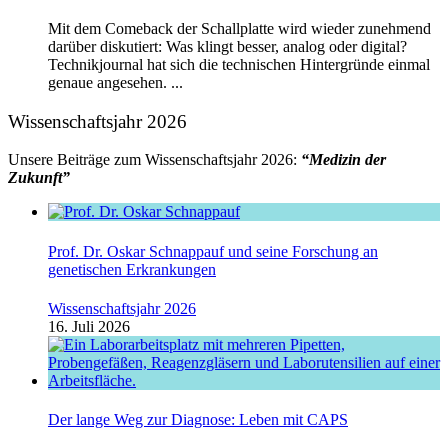
Mit dem Comeback der Schallplatte wird wieder zunehmend
darüber diskutiert: Was klingt besser, analog oder digital?
Technikjournal hat sich die technischen Hintergründe einmal
genaue angesehen. ...
Wissenschaftsjahr 2026
Unsere Beiträge zum Wissenschaftsjahr 2026:
“Medizin der
Zukunft”
Prof. Dr. Oskar Schnappauf und seine Forschung an
genetischen Erkrankungen
Wissenschaftsjahr 2026
16. Juli 2026
Der lange Weg zur Diagnose: Leben mit CAPS