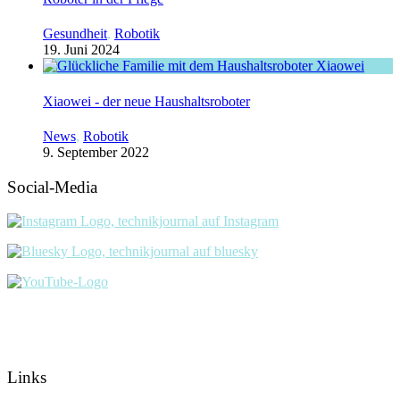
Gesundheit
,
Robotik
19. Juni 2024
Xiaowei - der neue Haushaltsroboter
News
,
Robotik
9. September 2022
Social-Media
Links