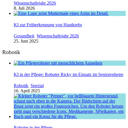
Wissenschaftsjahr 2026
8. Juli 2026
KI zur Früherkennung von Hautkrebs
Gesundheit
,
Wissenschaftsjahr 2026
25. Juni 2025
Robotik
KI in der Pflege: Roboter Ricky im Einsatz im Seniorenheim
Robotik
,
Spezial
16. April 2025
Roboter in der Pflege