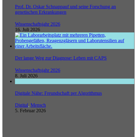
Prof. Dr. Oskar Schnappauf und seine Forschung an
genetischen Erkrankungen
Wissenschaftsjahr 2026
16. Juli 2026
Der lange Weg zur Diagnose: Leben mit CAPS
Wissenschaftsjahr 2026
8. Juli 2026
Digitale Nähe: Freundschaft per Algorithmus
Digital
,
Mensch
5. Februar 2026