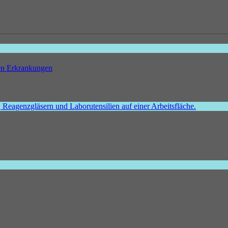
hen Erkrankungen