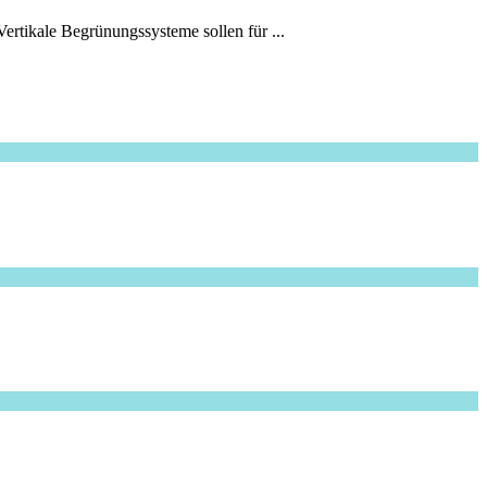
Vertikale Begrünungssysteme sollen für ...