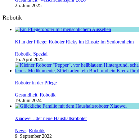
25. Juni 2025
Robotik
KI in der Pflege: Roboter Ricky im Einsatz im Seniorenheim
Robotik
,
Spezial
16. April 2025
Roboter in der Pflege
Gesundheit
,
Robotik
19. Juni 2024
Xiaowei - der neue Haushaltsroboter
News
,
Robotik
9. September 2022