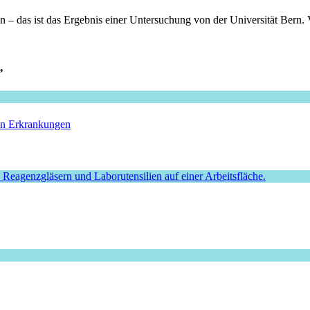
n – das ist das Ergebnis einer Untersuchung von der Universität Bern. 
”
hen Erkrankungen