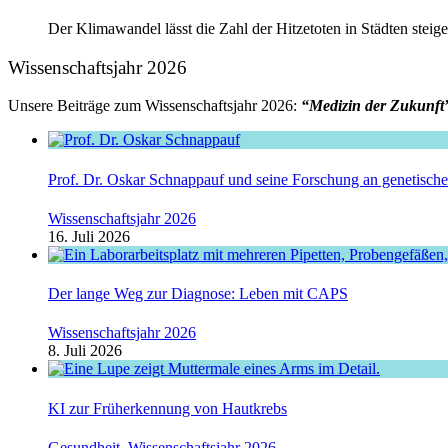
Der Klimawandel lässt die Zahl der Hitzetoten in Städten steige
Wissenschaftsjahr 2026
Unsere Beiträge zum Wissenschaftsjahr 2026:
“Medizin der Zukunft
Prof. Dr. Oskar Schnappauf und seine Forschung an genetisc
Wissenschaftsjahr 2026
16. Juli 2026
Der lange Weg zur Diagnose: Leben mit CAPS
Wissenschaftsjahr 2026
8. Juli 2026
KI zur Früherkennung von Hautkrebs
Gesundheit
,
Wissenschaftsjahr 2026