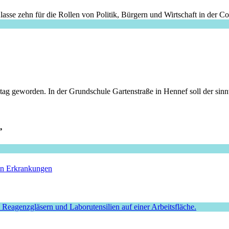
lasse zehn für die Rollen von Politik, Bürgern und Wirtschaft in der Co
ag geworden. In der Grundschule Gartenstraße in Hennef soll der sinn
”
hen Erkrankungen