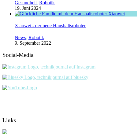
Gesundheit
,
Robotik
19. Juni 2024
Xiaowei - der neue Haushaltsroboter
News
,
Robotik
9. September 2022
Social-Media
Links