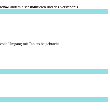
rona-Pandemie sensibilisieren und das Verständnis ...
volle Umgang mit Tablets beigebracht ...