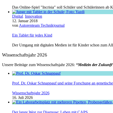
Das Online-Spiel "Incrisia" soll Schüler und Schülerinnen ab K
Digital
,
Innovation
12. Januar 2018
von
Autorenteam Technikjournal
Ein Tablet für jedes Kind
Der Umgang mit digitalen Medien ist für Kinder schon zum Allt
Wissenschaftsjahr 2026
Unsere Beiträge zum Wissenschaftsjahr 2026:
“Medizin der Zukunft
Prof. Dr. Oskar Schnappauf und seine Forschung an genetisc
Wissenschaftsjahr 2026
16. Juli 2026
Der lange Weg zur Diagnose: Leben mit CAPS