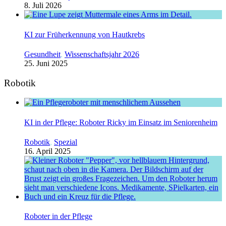
8. Juli 2026
KI zur Früherkennung von Hautkrebs
Gesundheit
,
Wissenschaftsjahr 2026
25. Juni 2025
Robotik
KI in der Pflege: Roboter Ricky im Einsatz im Seniorenheim
Robotik
,
Spezial
16. April 2025
Roboter in der Pflege