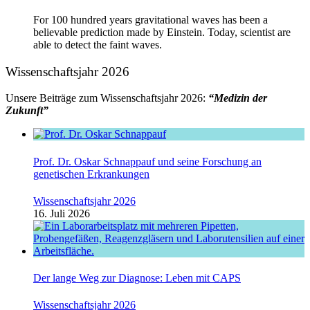
For 100 hundred years gravitational waves has been a
believable prediction made by Einstein. Today, scientist are
able to detect the faint waves.
Wissenschaftsjahr 2026
Unsere Beiträge zum Wissenschaftsjahr 2026:
“Medizin der
Zukunft”
Prof. Dr. Oskar Schnappauf und seine Forschung an
genetischen Erkrankungen
Wissenschaftsjahr 2026
16. Juli 2026
Der lange Weg zur Diagnose: Leben mit CAPS
Wissenschaftsjahr 2026