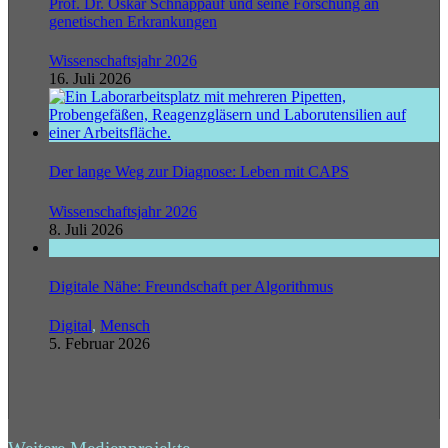
Prof. Dr. Oskar Schnappauf und seine Forschung an
genetischen Erkrankungen
Wissenschaftsjahr 2026
16. Juli 2026
Der lange Weg zur Diagnose: Leben mit CAPS
Wissenschaftsjahr 2026
8. Juli 2026
Digitale Nähe: Freundschaft per Algorithmus
Digital
,
Mensch
5. Februar 2026