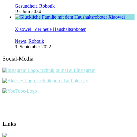
Gesundheit
,
Robotik
19. Juni 2024
Xiaowei - der neue Haushaltsroboter
News
,
Robotik
9. September 2022
Social-Media
Links