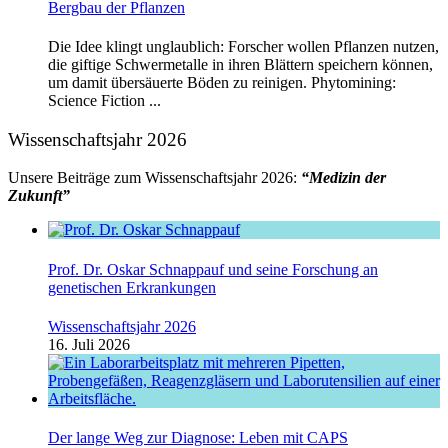
Bergbau der Pflanzen
Die Idee klingt unglaublich: Forscher wollen Pflanzen nutzen,
die giftige Schwermetalle in ihren Blättern speichern können,
um damit übersäuerte Böden zu reinigen. Phytomining:
Science Fiction ...
Wissenschaftsjahr 2026
Unsere Beiträge zum Wissenschaftsjahr 2026:
“Medizin der
Zukunft”
Prof. Dr. Oskar Schnappauf und seine Forschung an
genetischen Erkrankungen
Wissenschaftsjahr 2026
16. Juli 2026
Der lange Weg zur Diagnose: Leben mit CAPS