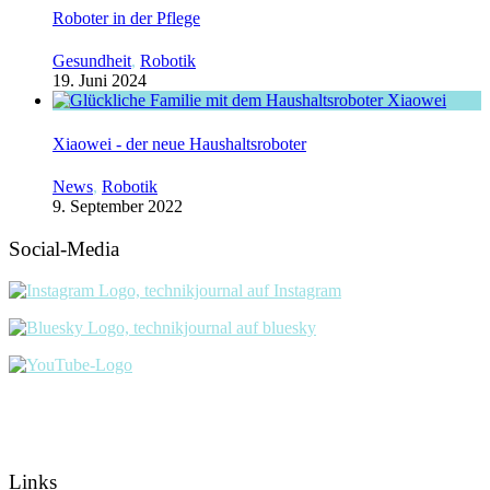
Roboter in der Pflege
Gesundheit
,
Robotik
19. Juni 2024
Xiaowei - der neue Haushaltsroboter
News
,
Robotik
9. September 2022
Social-Media
Links