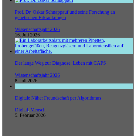
Prof. Dr. Oskar Schnappauf und seine Forschung an
genetischen Erkrankungen
Wissenschaftsjahr 2026
16. Juli 2026
Der lange Weg zur Diagnose: Leben mit CAPS
Wissenschaftsjahr 2026
8. Juli 2026
Digitale Nähe: Freundschaft per Algorithmus
Digital
,
Mensch
5. Februar 2026