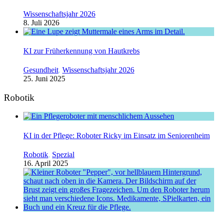
Wissenschaftsjahr 2026
8. Juli 2026
KI zur Früherkennung von Hautkrebs
Gesundheit
,
Wissenschaftsjahr 2026
25. Juni 2025
Robotik
KI in der Pflege: Roboter Ricky im Einsatz im Seniorenheim
Robotik
,
Spezial
16. April 2025