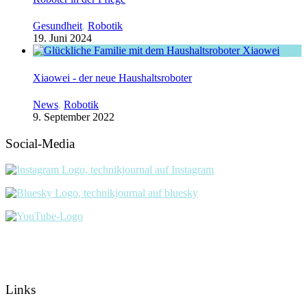
Gesundheit
,
Robotik
19. Juni 2024
Xiaowei - der neue Haushaltsroboter
News
,
Robotik
9. September 2022
Social-Media
Links