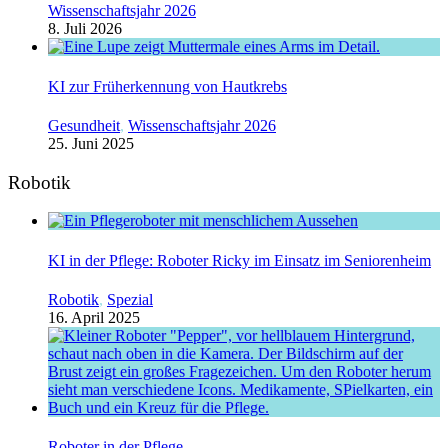
Wissenschaftsjahr 2026
8. Juli 2026
KI zur Früherkennung von Hautkrebs
Gesundheit
,
Wissenschaftsjahr 2026
25. Juni 2025
Robotik
KI in der Pflege: Roboter Ricky im Einsatz im Seniorenheim
Robotik
,
Spezial
16. April 2025
Roboter in der Pflege