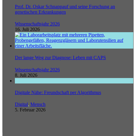
Prof. Dr. Oskar Schnappauf und seine Forschung an
genetischen Erkrankungen
Wissenschaftsjahr 2026
16. Juli 2026
Der lange Weg zur Diagnose: Leben mit CAPS
Wissenschaftsjahr 2026
8. Juli 2026
Digitale Nähe: Freundschaft per Algorithmus
Digital
,
Mensch
5. Februar 2026