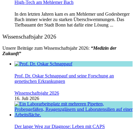
High-Tech am Mehlemer Bach
In den letzten Jahren kam es am Mehlemer und Godesberger
Bach immer wieder zu starken Überschwemmungen. Das
Tiefbauamt der Stadt Bonn hat dafür eine Lösung ...
Wissenschaftsjahr 2026
Unsere Beiträge zum Wissenschaftsjahr 2026:
“Medizin der
Zukunft”
Prof. Dr. Oskar Schnappauf und seine Forschung an
genetischen Erkrankungen
Wissenschaftsjahr 2026
16. Juli 2026
Der lange Weg zur Diagnose: Leben mit CAPS