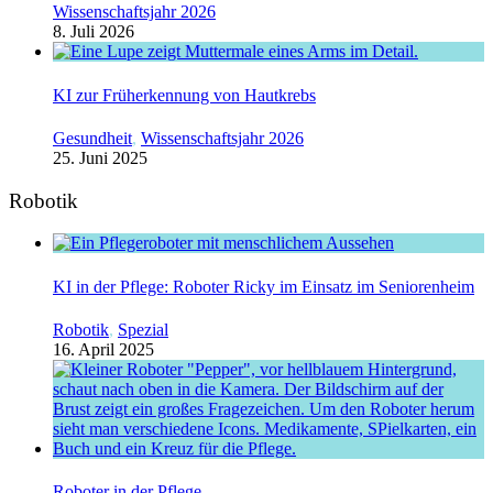
Wissenschaftsjahr 2026
8. Juli 2026
KI zur Früherkennung von Hautkrebs
Gesundheit
,
Wissenschaftsjahr 2026
25. Juni 2025
Robotik
KI in der Pflege: Roboter Ricky im Einsatz im Seniorenheim
Robotik
,
Spezial
16. April 2025
Roboter in der Pflege