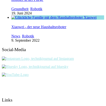
Gesundheit
,
Robotik
19. Juni 2024
Xiaowei - der neue Haushaltsroboter
News
,
Robotik
9. September 2022
Social-Media
Links