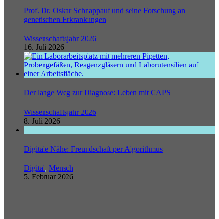
Prof. Dr. Oskar Schnappauf und seine Forschung an
genetischen Erkrankungen
Wissenschaftsjahr 2026
16. Juli 2026
Der lange Weg zur Diagnose: Leben mit CAPS
Wissenschaftsjahr 2026
8. Juli 2026
Digitale Nähe: Freundschaft per Algorithmus
Digital
,
Mensch
5. Februar 2026