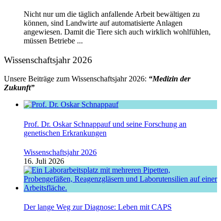
Nicht nur um die täglich anfallende Arbeit bewältigen zu
können, sind Landwirte auf automatisierte Anlagen
angewiesen. Damit die Tiere sich auch wirklich wohlfühlen,
müssen Betriebe ...
Wissenschaftsjahr 2026
Unsere Beiträge zum Wissenschaftsjahr 2026:
“Medizin der
Zukunft”
Prof. Dr. Oskar Schnappauf und seine Forschung an
genetischen Erkrankungen
Wissenschaftsjahr 2026
16. Juli 2026
Der lange Weg zur Diagnose: Leben mit CAPS