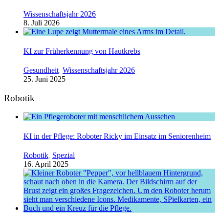
Wissenschaftsjahr 2026
8. Juli 2026
KI zur Früherkennung von Hautkrebs
Gesundheit
,
Wissenschaftsjahr 2026
25. Juni 2025
Robotik
KI in der Pflege: Roboter Ricky im Einsatz im Seniorenheim
Robotik
,
Spezial
16. April 2025