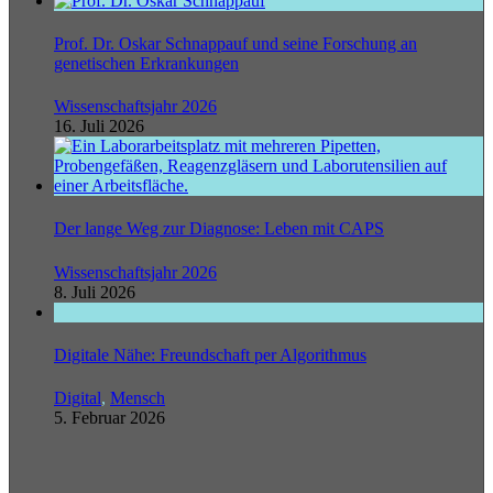
Prof. Dr. Oskar Schnappauf und seine Forschung an
genetischen Erkrankungen
Wissenschaftsjahr 2026
16. Juli 2026
Der lange Weg zur Diagnose: Leben mit CAPS
Wissenschaftsjahr 2026
8. Juli 2026
Digitale Nähe: Freundschaft per Algorithmus
Digital
,
Mensch
5. Februar 2026