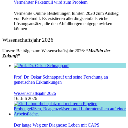
Vermehrter Paketmüll wird zum Problem
Vermehrte Online-Bestellungen führten 2020 zum Anstieg
von Paketmüll. Es existieren allerdings einfallsreiche
Lösungsansätze, die den Abfallbergen entgegenwirken
können.
Wissenschaftsjahr 2026
Unsere Beiträge zum Wissenschaftsjahr 2026:
“Medizin der
Zukunft”
Prof. Dr. Oskar Schnappauf und seine Forschung an
genetischen Erkrankungen
Wissenschaftsjahr 2026
16. Juli 2026
Der lange Weg zur Diagnose: Leben mit CAPS