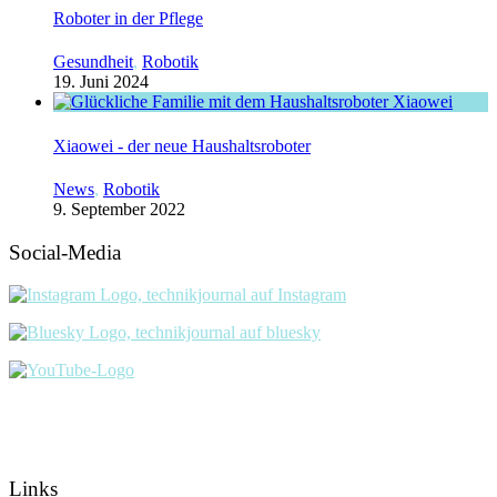
Roboter in der Pflege
Gesundheit
,
Robotik
19. Juni 2024
Xiaowei - der neue Haushaltsroboter
News
,
Robotik
9. September 2022
Social-Media
Links