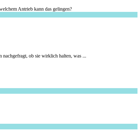
 welchem Antrieb kann das gelingen?
nachgefragt, ob sie wirklich halten, was ...