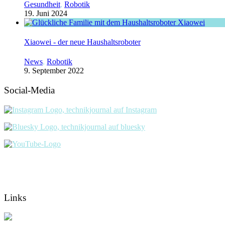
Gesundheit
,
Robotik
19. Juni 2024
Xiaowei - der neue Haushaltsroboter
News
,
Robotik
9. September 2022
Social-Media
Links