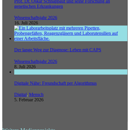
Prof. Dr. Oskar Schnappauf und seine Forschung an
genetischen Erkrankungen
Wissenschaftsjahr 2026
16. Juli 2026
Der lange Weg zur Diagnose: Leben mit CAPS
Wissenschaftsjahr 2026
8. Juli 2026
Digitale Nähe: Freundschaft per Algorithmus
Digital
,
Mensch
5. Februar 2026