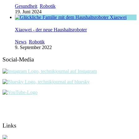
Gesundheit
,
Robotik
19. Juni 2024
Xiaowei - der neue Haushaltsroboter
News
,
Robotik
9. September 2022
Social-Media
Links