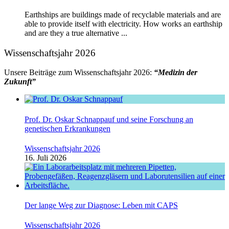
Earthships are buildings made of recyclable materials and are
able to provide itself with electricity. How works an earthship
and are they a true alternative ...
Wissenschaftsjahr 2026
Unsere Beiträge zum Wissenschaftsjahr 2026:
“Medizin der
Zukunft”
Prof. Dr. Oskar Schnappauf und seine Forschung an
genetischen Erkrankungen
Wissenschaftsjahr 2026
16. Juli 2026
Der lange Weg zur Diagnose: Leben mit CAPS
Wissenschaftsjahr 2026