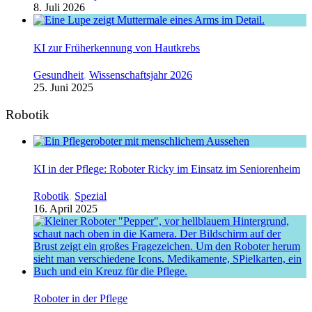
8. Juli 2026
KI zur Früherkennung von Hautkrebs
Gesundheit
,
Wissenschaftsjahr 2026
25. Juni 2025
Robotik
KI in der Pflege: Roboter Ricky im Einsatz im Seniorenheim
Robotik
,
Spezial
16. April 2025
Roboter in der Pflege