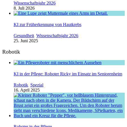
Wissenschaftsjahr 2026
8. Juli 2026
KI zur Früherkennung von Hautkrebs
Gesundheit
,
Wissenschaftsjahr 2026
25. Juni 2025
Robotik
KI in der Pflege: Roboter Ricky im Einsatz im Seniorenheim
Robotik
,
Spezial
16. April 2025
Roboter in der Pflege