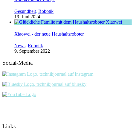
Gesundheit
,
Robotik
19. Juni 2024
Xiaowei - der neue Haushaltsroboter
News
,
Robotik
9. September 2022
Social-Media
Links