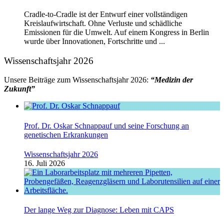
Cradle-to-Cradle ist der Entwurf einer vollständigen
Kreislaufwirtschaft. Ohne Verluste und schädliche
Emissionen für die Umwelt. Auf einem Kongress in Berlin
wurde über Innovationen, Fortschritte und ...
Wissenschaftsjahr 2026
Unsere Beiträge zum Wissenschaftsjahr 2026:
“Medizin der
Zukunft”
Prof. Dr. Oskar Schnappauf und seine Forschung an
genetischen Erkrankungen
Wissenschaftsjahr 2026
16. Juli 2026
Der lange Weg zur Diagnose: Leben mit CAPS