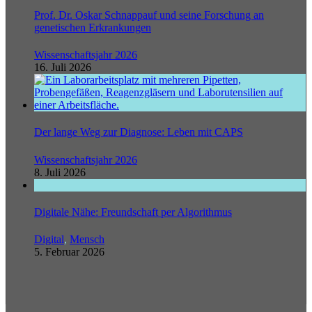
Prof. Dr. Oskar Schnappauf und seine Forschung an
genetischen Erkrankungen
Wissenschaftsjahr 2026
16. Juli 2026
Der lange Weg zur Diagnose: Leben mit CAPS
Wissenschaftsjahr 2026
8. Juli 2026
Digitale Nähe: Freundschaft per Algorithmus
Digital
,
Mensch
5. Februar 2026